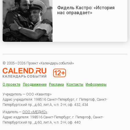
Фидель Кастро: «История
нас оправдает»
© 2005—2026 Проект «Календарь событий»
О проекте
Продвижение
Реклама
Контакты
Информеры
Учредитель — ООО «Квантор»
Адрес учредителя: 198516 Санкт-Петербург, г. Петергоф, Санкт-
Петербургский пр., д.60, лит.А, ч.п. 2-Н, оф. 432, 434
Издатель —
ООО «МЕДИО»
Адрес издателя: 198516 Санкт-Петербург, г. Петергоф, Санкт-
Петербургский пр., д.60, лит.А, ч.п. 2-Н, оф. 440