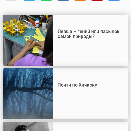
Левша – гений или пасынок
самой природы?
Почти по Хичкоку