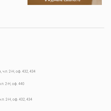
 ч.п. 2-Н, оф. 432, 434
.п. 2-Н, оф. 440
.п. 2-Н, оф. 432, 434