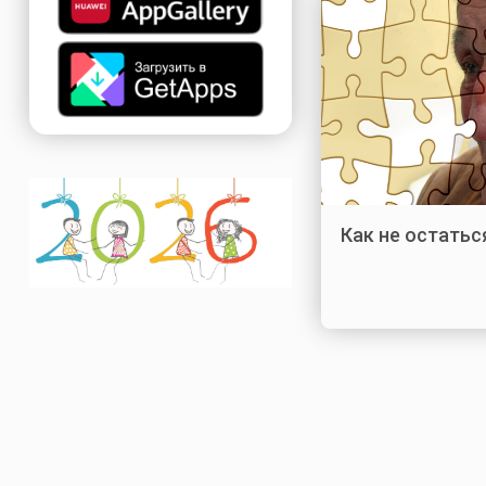
Как не остатьс