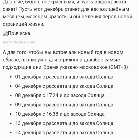
Дорогие, будьте прекрасными, и пусть ваша красота
сияет! Пусть этот декабрь станет для вас волшебным
месяцем, месяцем красоты и обновления перед новой
страницей жизни.
Фото: pixabay.com
А для того, чтобы вы встречали новый год в новом
образе, планируйте для стрижки в декабре самые
подходящие дни. Время указано московское (GMT+3).
01 декабря с рассвета и до захода Солнца
04 декабря с рассвета и до захода Солнца
08 декабря с 17.24 и до захода Солнца
09 декабря с рассвета и до захода Солнца
10 декабря с 16.38 и до захода Солнца
13 декабря с рассвета и до захода Солнца
14 декабря с рассвета и до захода Солнца