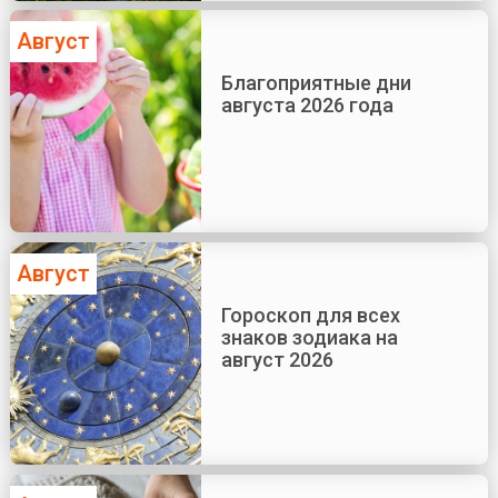
Август
Благоприятные дни
августа 2026 года
Август
Гороскоп для всех
знаков зодиака на
август 2026