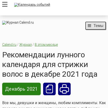
Темы
Calend.ru
/
Журнал
/
В этом месяце
Рекомендации лунного
календаря для стрижки
волос в декабре 2021 года
Декабрь 2021
Все мы, девушки и женщины, любим комплименты. Как