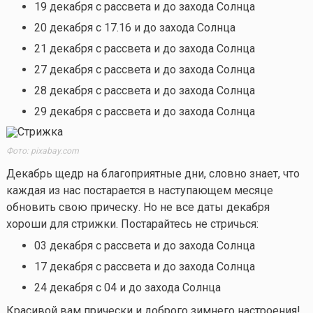
19 декабря с рассвета и до захода Солнца
20 декабря с 17.16 и до захода Солнца
21 декабря с рассвета и до захода Солнца
27 декабря с рассвета и до захода Солнца
28 декабря с рассвета и до захода Солнца
29 декабря с рассвета и до захода Солнца
Фото: pixabay.com
Декабрь щедр на благоприятные дни, словно знает, что
каждая из нас постарается в наступающем месяце
обновить свою прическу. Но не все даты декабря
хороши для стрижки. Постарайтесь не стричься:
03 декабря с рассвета и до захода Солнца
17 декабря с рассвета и до захода Солнца
24 декабря с 04 и до захода Солнца
Красивой вам прически и доброго зимнего настроения!