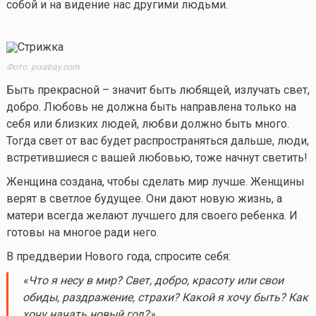
собой и на видение нас другими людьми.
Фото: pixabay.com
Быть прекрасной – значит быть любящей, излучать свет,
добро. Любовь не должна быть направлена только на
себя или близких людей, любви должно быть много.
Тогда свет от вас будет распространяться дальше, люди,
встретившиеся с вашей любовью, тоже начнут светить!
Женщина создана, чтобы сделать мир лучше. Женщины
верят в светлое будущее. Они дают новую жизнь, а
матери всегда желают лучшего для своего ребенка. И
готовы на многое ради него.
В преддверии Нового года, спросите себя:
«Что я несу в мир? Свет, добро, красоту или свои
обиды, раздражение, страхи? Какой я хочу быть? Как
хочу начать новый год?»