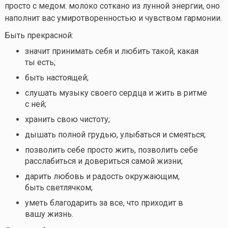
просто с медом: молоко соткано из лунной энергии, оно
наполнит вас умиротворенностью и чувством гармонии.
Быть прекрасной:
значит принимать себя и любить такой, какая
ты есть;
быть настоящей;
слушать музыку своего сердца и жить в ритме
с ней;
хранить свою чистоту;
дышать полной грудью, улыбаться и смеяться;
позволить себе просто жить, позволить себе
расслабиться и довериться самой жизни;
дарить любовь и радость окружающим,
быть светлячком;
уметь благодарить за все, что приходит в
вашу жизнь.