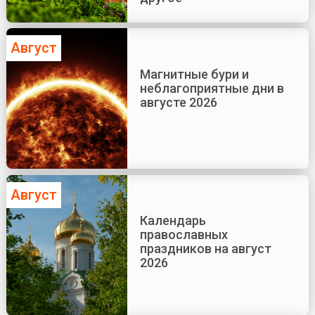
Август
Магнитные бури и
неблагоприятные дни в
августе 2026
Август
Календарь
православных
праздников на август
2026