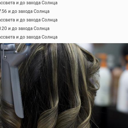
ассвета и до захода Солнца
7.56 и до захода Солнца
ассвета и до захода Солнца
8.20 и до захода Солнца
ассвета и до захода Солнца