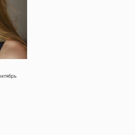
октябрь