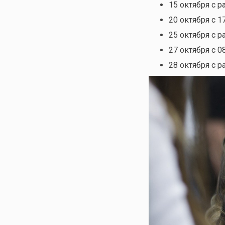
15 октября с р
20 октября с 1
25 октября с р
27 октября с 0
28 октября с р