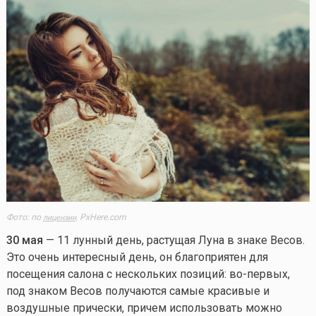
Фото: по
PxHere.com
лицензии,
30 мая
— 11 лунный день, растущая Луна в знаке Весов.
Это очень интересный день, он благоприятен для
посещения салона с нескольких позиций: во-первых,
под знаком Весов получаются самые красивые и
воздушные прически, причем использовать можно