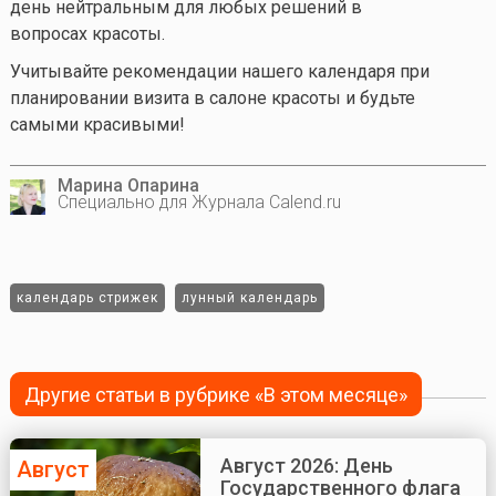
день нейтральным для любых решений в
вопросах красоты.
Учитывайте рекомендации нашего календаря при
планировании визита в салоне красоты и будьте
самыми красивыми!
Марина Опарина
Специально для Журнала Calend.ru
календарь стрижек
лунный календарь
Другие статьи в рубрике «В этом месяце»
Август 2026: День
Август
Государственного флага