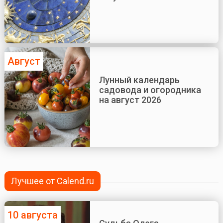
Август
Лунный календарь
садовода и огородника
на август 2026
Лучшее от Calend.ru
10 августа