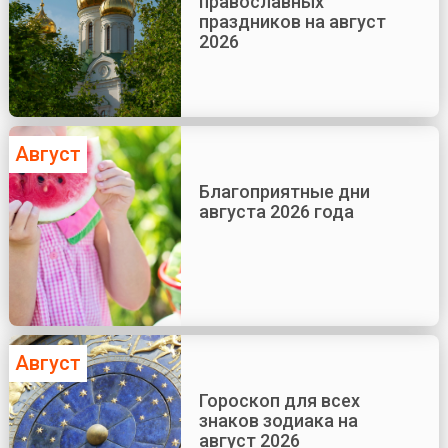
православных
праздников на август
2026
Август
Благоприятные дни
августа 2026 года
Август
Гороскоп для всех
знаков зодиака на
август 2026