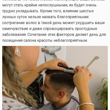
могут стать крайне непослушными, их будет очень
трудно укладывать. Кроме того, влияние шестых
лунных суток нельзя назвать благоприятными:
состригание волос в такой день может ухудшить ваше
самочувствие и даже спровоцировать простудные
заболевания. Сочетание этих факторов делает день для
посещения салона красоты неблагоприятным.