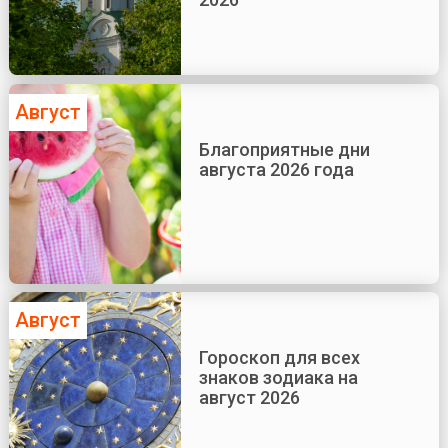
Август
Благоприятные дни
августа 2026 года
Август
Гороскоп для всех
знаков зодиака на
август 2026