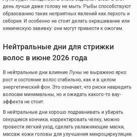
день лучше даже голову не мыть: Рыбы способствуют
образованию таких неприятных явлений как перхоть и
себорея. И особенно не стоит делать окрашивание или
химическую завивку: они могут привести к ожогам.
Нейтральные дни для стрижки
волос в июне 2026 года
В нейтральные дни влияние Луны не выражено ярко:
рост и состояние волос стабильно, как и в целом
энергетический фон. Это означает, что риски навредить
волосам минимальны, но и ожидать
какого-то
вау-
эффекта не стоит.
В нейтральные дни хорошо подравнивать и убирать
секущиеся кончики, корректировать чёлку, можно
провести лёгкий уход, сделать увлажняющие маски,
массаж кожи головы для улучшения микроциркуляции.