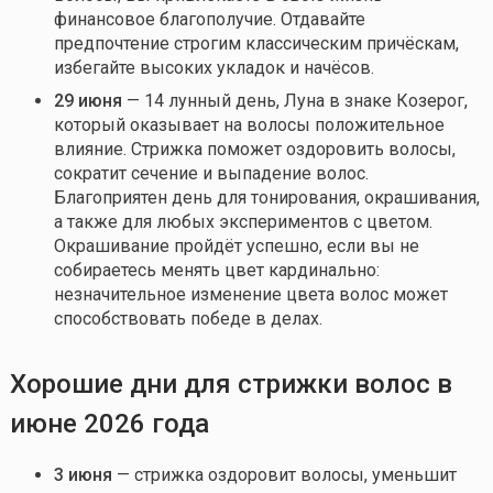
финансовое благополучие. Отдавайте
предпочтение строгим классическим причёскам,
избегайте высоких укладок и начёсов.
29 июня
— 14 лунный день, Луна в знаке Козерог,
который оказывает на волосы положительное
влияние. Стрижка поможет оздоровить волосы,
сократит сечение и выпадение волос.
Благоприятен день для тонирования, окрашивания,
а также для любых экспериментов с цветом.
Окрашивание пройдёт успешно, если вы не
собираетесь менять цвет кардинально:
незначительное изменение цвета волос может
способствовать победе в делах.
Хорошие дни для стрижки волос в
июне 2026 года
3 июня
— стрижка оздоровит волосы, уменьшит