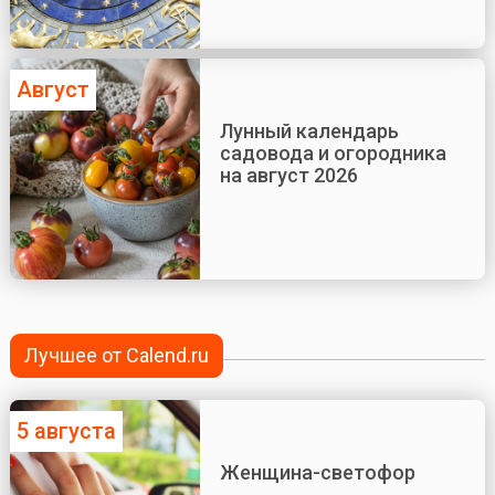
Август
Лунный календарь
садовода и огородника
на август 2026
Лучшее от Calend.ru
5 августа
Женщина-светофор