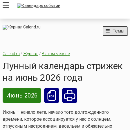
Темы
Calend.ru
/
Журнал
/
В этом месяце
Лунный календарь стрижек
на июнь 2026 года
Июнь 2026
Июнь – начало лета, начало того долгожданного
времени, которое ассоциируется у нас с солнцем,
отпускным настроением, весельем и обязательно