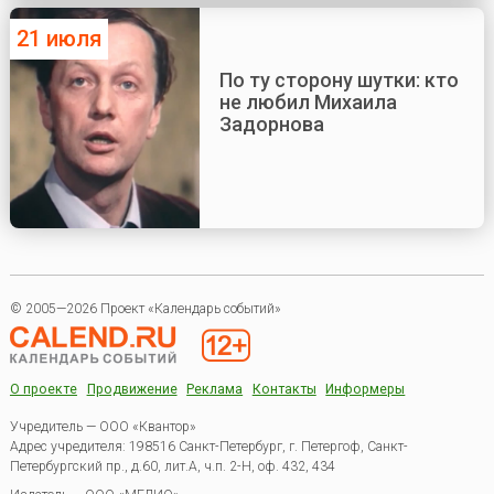
21 июля
По ту сторону шутки: кто
не любил Михаила
Задорнова
© 2005—2026 Проект «Календарь событий»
О проекте
Продвижение
Реклама
Контакты
Информеры
Учредитель — ООО «Квантор»
Адрес учредителя: 198516 Санкт-Петербург, г. Петергоф, Санкт-
Петербургский пр., д.60, лит.А, ч.п. 2-Н, оф. 432, 434