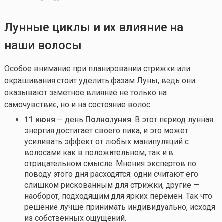
Лунные циклы и их влияние на
наши волосы
Особое внимание при планировании стрижки или
окрашивания стоит уделить фазам Луны, ведь они
оказывают заметное влияние не только на
самочувствие, но и на состояние волос.
11 июня
— день
Полнолуния
. В этот период лунная
энергия достигает своего пика, и это может
усиливать эффект от любых манипуляций с
волосами как в положительном, так и в
отрицательном смысле. Мнения экспертов по
поводу этого дня расходятся: одни считают его
слишком рискованным для стрижки, другие —
наоборот, подходящим для ярких перемен. Так что
решение лучше принимать индивидуально, исходя
из собственных ощущений.