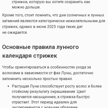
стрижки, которую вы хотите сохранить как
можно дольше.
Кроме того, стоит помнить, что дни солнечных и лунных
затмений являются категорически нежелательными для
стрижек, однако в июне 2025 года таких дат
не ожидается.
Основные правила лунного
календаря стрижек
Чтобы ориентироваться в особенностях ухода за
волосами в зависимости от фаз Луны, достаточно
запомнить несколько простых правил.
Растущая Луна способствует росту волос и более
стойкому результату окрашивания. Цвет
получается насыщеннее, а стрижка быстро
отрастает. Этот период идеален для
экспериментов с новыми образами.