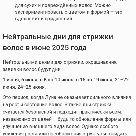
для сухих и повреждённых волос. Можно
экспериментировать с цветом и формой — это
вдохновит и придаст сил.
Нейтральные
дни для стрижки
волос в
июне
2025 года
Нейтральными днями для стрижки, окрашивания,
завивки волос будут дни:
1 июня, 6 июня, с 8 по 10 июня, с 16 по 19 июня, 21–22
июня, 24–25 июня.
Это период, когда Луна не оказывает сильного влияния
на рост и состояние волос. В такие дни стрижка
считается безопасной и подходит практически всем,
независимо от целей — будь то обновление формы или
улучшение внешнего вида волос. Однако особого
усиления роста или преображения структуры ожидать