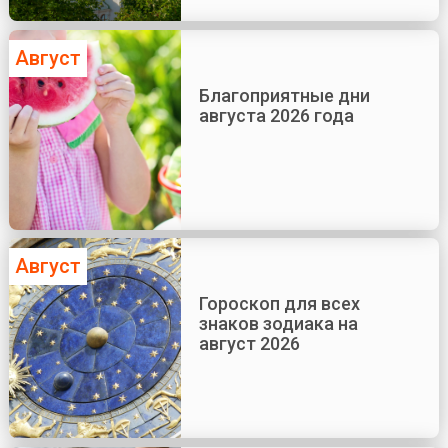
Август
Благоприятные дни
августа 2026 года
Август
Гороскоп для всех
знаков зодиака на
август 2026