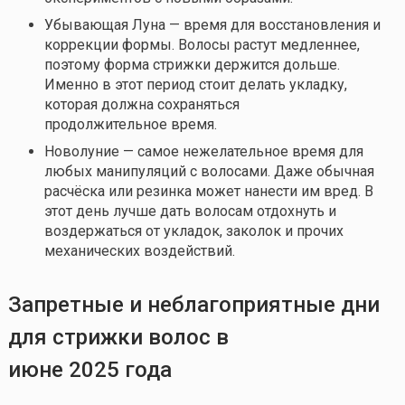
Убывающая Луна — время для восстановления и
коррекции формы. Волосы растут медленнее,
поэтому форма стрижки держится дольше.
Именно в этот период стоит делать укладку,
которая должна сохраняться
продолжительное время.
Новолуние — самое нежелательное время для
любых манипуляций с волосами. Даже обычная
расчёска или резинка может нанести им вред. В
этот день лучше дать волосам отдохнуть и
воздержаться от укладок, заколок и прочих
механических воздействий.
Запретные
и неблагоприятные
дни
для стрижки волос
в
июне
2025
года