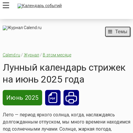
Темы
Calend.ru
/
Журнал
/
В этом месяце
Лунный календарь стрижек
на июнь 2025 года
Июнь 2025
Лето — период яркого солнца, когда, наслаждаясь
долгожданным отпуском, мы много времени находимся
под солнечными лучами. Солнце, жаркая погода,