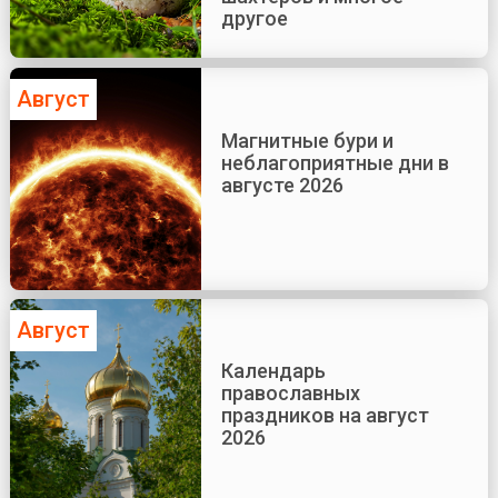
другое
Август
Магнитные бури и
неблагоприятные дни в
августе 2026
Август
Календарь
православных
праздников на август
2026