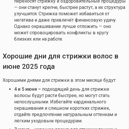
переносят стрижку и оздоровительные процедуры
— они станут крепче, быстрее растут, а их структура
улучшится. Стрижка поможет избавиться от
негатива и даже привлечёт финансовую удачу.
Однако окрашивание лучше отложить — оно
может спровоцировать конфликты в кругу
близких или на работе.
Хорошие
дни для стрижки волос в
июне
2025 года
Хорошими днями для стрижки в этом месяце будут:
4 и 5 июня
–
подходящий день для стрижки:
волосы будут расти быстрее, но могут стать
непослушными. Избегайте кардинального
окрашивания и слишком коротких стрижек,
отдайте предпочтение натуральным оттенкам и
лёгким уходовым процедурам.