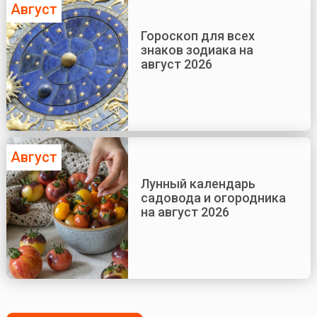
Август
Гороскоп для всех
знаков зодиака на
август 2026
Август
Лунный календарь
садовода и огородника
на август 2026