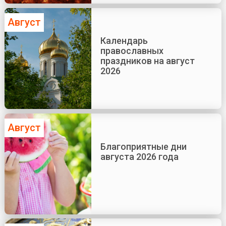
Август
Календарь
православных
праздников на август
2026
Август
Благоприятные дни
августа 2026 года