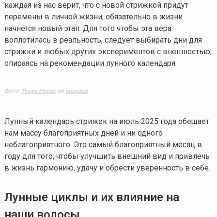
каждая из нас верит, что с новой стрижкой придут
перемены в личной жизни, обязательно в жизни
начнётся новый этап. Для того чтобы эта вера
воплотилась в реальность, следует выбирать дни для
стрижки и любых других экспериментов с внешностью,
опираясь на рекомендации лунного календаря.
Фото:
on
Theme Photos
Unsplash
Лунный календарь стрижек на июль 2025 года обещает
нам массу благоприятных дней и ни одного
неблагоприятного. Это самый благоприятный месяц в
году для того, чтобы улучшить внешний вид и привлечь
в жизнь гармонию, удачу и обрести уверенность в себе.
Лунные циклы и их влияние на
наши волосы