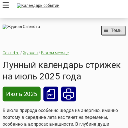
Темы
Calend.ru
/
Журнал
/
В этом месяце
Лунный календарь стрижек
на июль 2025 года
Июль 2025
В июле природа особенно щедра на энергию, именно
поэтому в середине лета нас тянет на перемены,
особенно в вопросах внешности. В глубине души