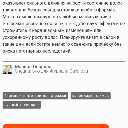
оказывает сильного влияния на рост и состояние волос,
так что дни безопасны для стрижки любого формата.
Можно смело планировать любые манипуляции с
волосами, особенно если вы не ждете вау-эффекта и не
стремитесь к кардинальным изменениям или
ускоренному росту волос. Планируйте визит в салон в
такие дни, если хотите немного освежить причёску без
риска негативных последствий.
Марина Опарина
Специально для Журнала Calend.ru
благоприятные дни для стрижки
календарь стрижек
лунный календарь