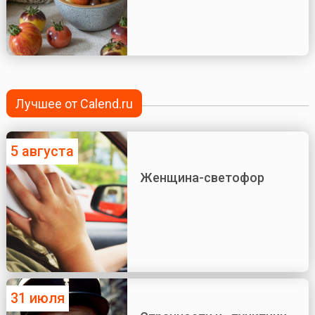
Лучшее от Calend.ru
5 августа
Женщина-светофор
31 июля