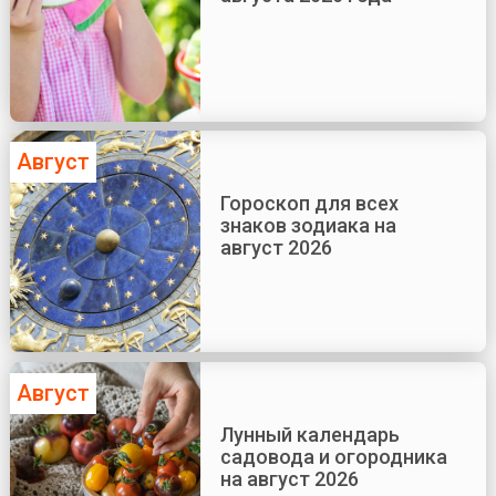
Август
Гороскоп для всех
знаков зодиака на
август 2026
Август
Лунный календарь
садовода и огородника
на август 2026