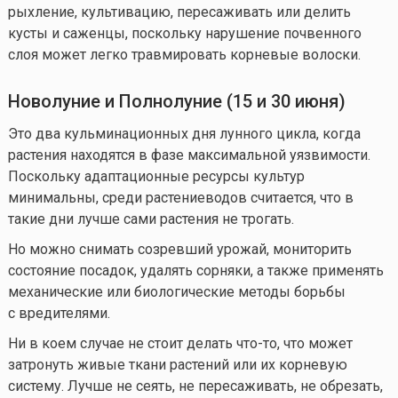
рыхление, культивацию, пересаживать или делить
кусты и саженцы, поскольку нарушение почвенного
слоя может легко травмировать корневые волоски.
Новолуние и Полнолуние (15 и 30 июня)
Это два кульминационных дня лунного цикла, когда
растения находятся в фазе максимальной уязвимости.
Поскольку адаптационные ресурсы культур
минимальны, среди растениеводов считается, что в
такие дни лучше сами растения не трогать.
Но можно снимать созревший урожай, мониторить
состояние посадок, удалять сорняки, а также применять
механические или биологические методы борьбы
с вредителями.
Ни в коем случае не стоит делать
что-то
, что может
затронуть живые ткани растений или их корневую
систему. Лучше не сеять, не пересаживать, не обрезать,