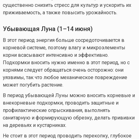
существенно снизить стресс для культур и ускорить их
приживаемость, а также повысить урожайность.
Убывающая Луна (1–14 июня)
В этот период энергия больше сосредоточивается в
корневой системе, поэтому влагу и микроэлементы
корни всасывают интенсивно и эффективно.
Подкормки вносить нужно именно в этот период, но с
корнями следует обращаться очень осторожно: они
уязвимы, так что любое механическое повреждение
может погубить растение.
В период убывающей Луны можно вносить корневые и
внекорневые подкормки, проводить защитные и
профилактические опрыскивания, выполнять
санитарную и формирующую обрезку, делать прививки
на деревьях и кустарниках.
Не стоит в этот период проводить перекопку, глубокое