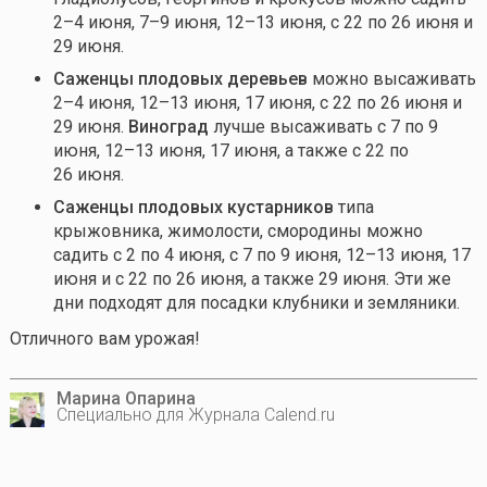
2–4 июня, 7–9 июня, 12–13 июня, с 22 по 26 июня и
29 июня.
Саженцы плодовых деревьев
можно высаживать
2–4 июня, 12–13 июня, 17 июня, с 22 по 26 июня и
29 июня.
Виноград
лучше высаживать с 7 по 9
июня, 12–13 июня, 17 июня, а также с 22 по
26 июня.
Саженцы плодовых кустарников
типа
крыжовника, жимолости, смородины можно
садить с 2 по 4 июня, с 7 по 9 июня, 12–13 июня, 17
июня и с 22 по 26 июня, а также 29 июня. Эти же
дни подходят для посадки клубники и земляники.
Отличного вам урожая!
Марина Опарина
Специально для Журнала Calend.ru