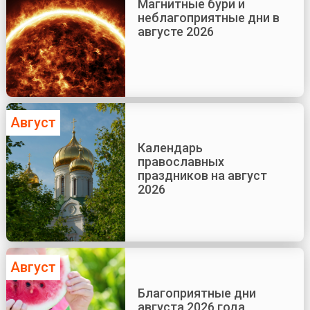
Магнитные бури и
неблагоприятные дни в
августе 2026
Август
Календарь
православных
праздников на август
2026
Август
Благоприятные дни
августа 2026 года