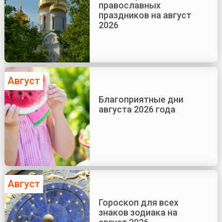
православных
праздников на август
2026
Август
Благоприятные дни
августа 2026 года
Август
Гороскоп для всех
знаков зодиака на