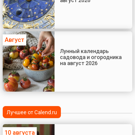
август 2026
Август
Лунный календарь
садовода и огородника
на август 2026
Лучшее от Calend.ru
10 августа