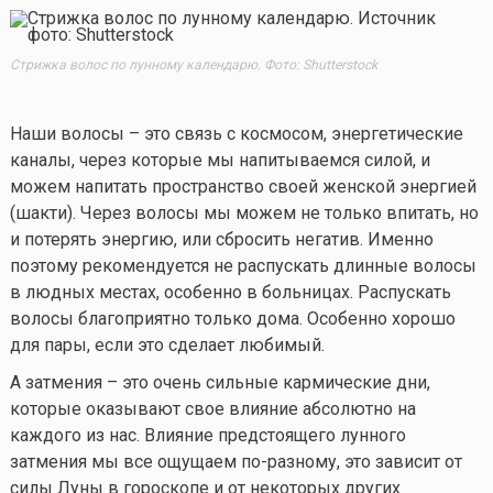
Стрижка волос по лунному календарю. Фото: Shutterstock
Наши волосы – это связь с космосом, энергетические
каналы, через которые мы напитываемся силой, и
можем напитать пространство своей женской энергией
(шакти). Через волосы мы можем не только впитать, но
и потерять энергию, или сбросить негатив. Именно
поэтому рекомендуется не распускать длинные волосы
в людных местах, особенно в больницах. Распускать
волосы благоприятно только дома. Особенно хорошо
для пары, если это сделает любимый.
А затмения – это очень сильные кармические дни,
которые оказывают свое влияние абсолютно на
каждого из нас. Влияние предстоящего лунного
затмения мы все ощущаем по-разному, это зависит от
силы Луны в гороскопе и от некоторых других