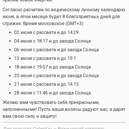
Согласно расчетам по ведическому лунному календарю
июня, в этом месяце будет 8 благоприятных дней для
стрижек. Время московское (GMT+3):
02 июня с рассвета и до 14.29
04 июня с 18.17 и до захода Солнца
06 июня с рассвета и до захода Солнца
13 июня с рассвета и до 19.1
18 июня с 19.07 и до захода Солнца
20 июня с рассвета и до захода Солнца
21 июня с рассвета и до 14.15
28 июня с 11.46 и до захода Солнца
Желаю вам чувствовать себя прекрасными,
наполненными! Пусть ваши волосы радуют вас, и дарят
вам свою силу и защиту!
Для журнала Calend.ru — Ведический астролог