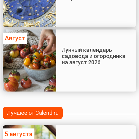
Август
Лунный календарь
садовода и огородника
на август 2026
Лучшее от Calend.ru
5 августа