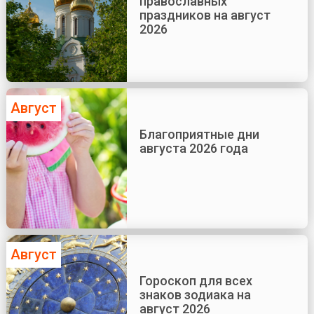
православных
праздников на август
2026
Август
Благоприятные дни
августа 2026 года
Август
Гороскоп для всех
знаков зодиака на
август 2026