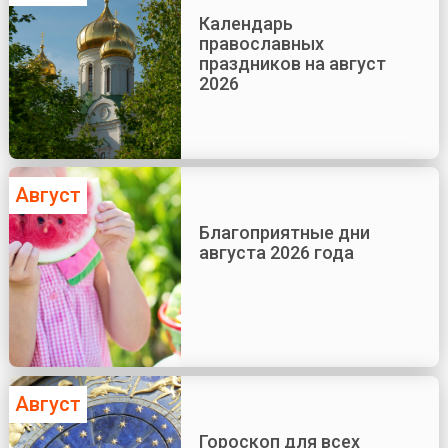
Календарь
православных
праздников на август
2026
Август
Благоприятные дни
августа 2026 года
Август
Гороскоп для всех