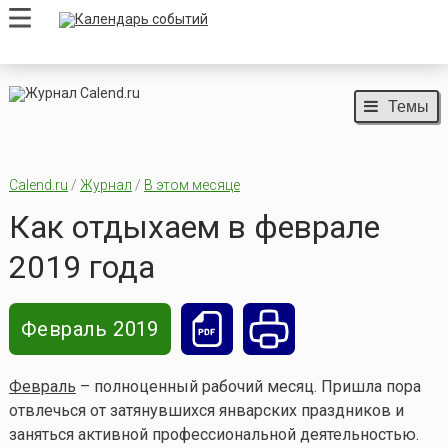
Темы
Calend.ru
/
Журнал
/
В этом месяце
Как отдыхаем в феврале
2019 года
Февраль 2019
Февраль
– полноценный рабочий месяц. Пришла пора
отвлечься от затянувшихся январских праздников и
заняться активной профессиональной деятельностью.