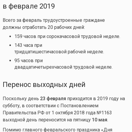
в феврале 2019
Всего за февраль трудоустроенные граждане
должны отработать 20 рабочих дней:
159 часов при сорокачасовой трудовой неделе.
143 часа при
тридцатишестичасовой рабочей неделе.
95 часов при
двадцатичетырехчасовой трудовой неделе.
Перенос выходных дней
Поскольку день
23 февраля
приходится в 2019 году на
субботу, в соответствии с Постановлением
Правительства РФ от 1 октября 2018 года №1163
выходной день переносится на пятницу
10 мая
.
Помимо главного февральского праздника «Дня