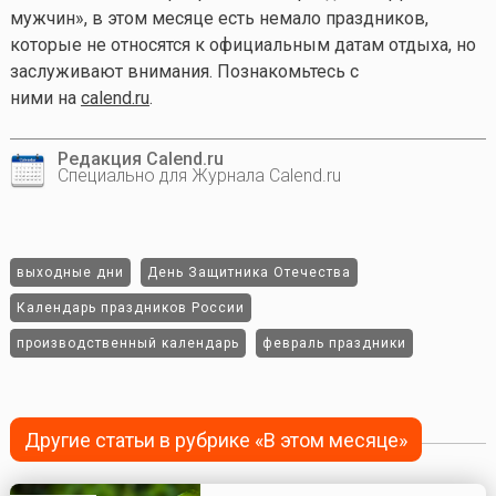
мужчин», в этом месяце есть немало праздников,
которые не относятся к официальным датам отдыха, но
заслуживают внимания. Познакомьтесь с
ними на
calend.ru
.
Редакция Calend.ru
Специально для Журнала Calend.ru
выходные дни
День Защитника Отечества
Календарь праздников России
производственный календарь
февраль праздники
Другие статьи в рубрике «В этом месяце»