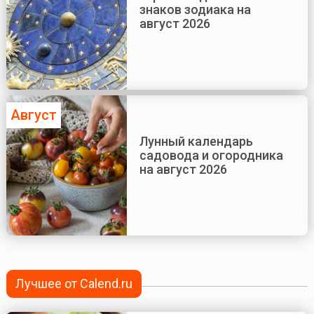
знаков зодиака на
август 2026
Август
Лунный календарь
садовода и огородника
на август 2026
Лучшее от Calend.ru