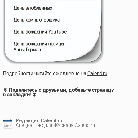
Подробности читайте ежедневно на
Calend.ru
⏬ Поделитесь с друзьями, добавьте страницу
в закладки! ⏬
Редакция Calend.ru
Специально для Журнала Calend.ru