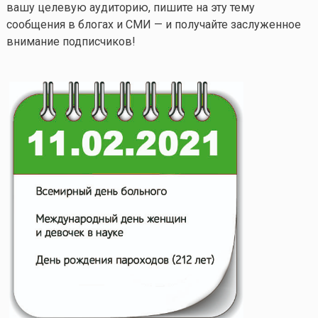
вашу целевую аудиторию, пишите на эту тему
сообщения в блогах и СМИ — и получайте заслуженное
внимание подписчиков!