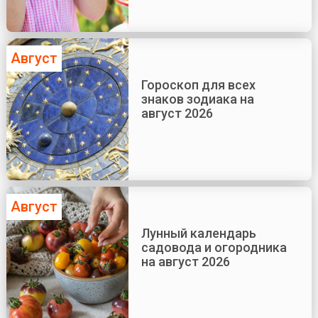
Август
Гороскоп для всех
знаков зодиака на
август 2026
Август
Лунный календарь
садовода и огородника
на август 2026