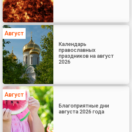
Август
Календарь
православных
праздников на август
2026
Август
Благоприятные дни
августа 2026 года