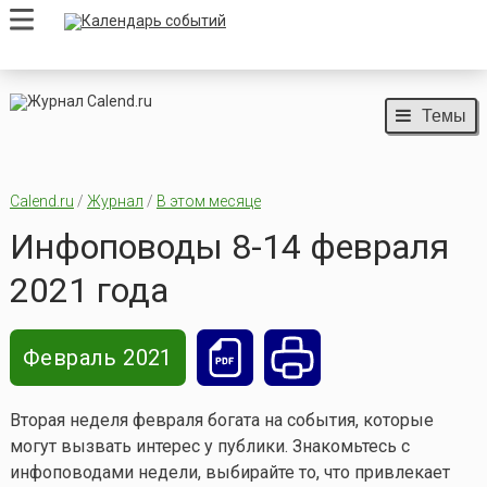
Темы
Calend.ru
/
Журнал
/
В этом месяце
Инфоповоды 8-14 февраля
2021 года
Февраль 2021
Вторая неделя февраля богата на события, которые
могут вызвать интерес у публики. Знакомьтесь с
инфоповодами недели, выбирайте то, что привлекает