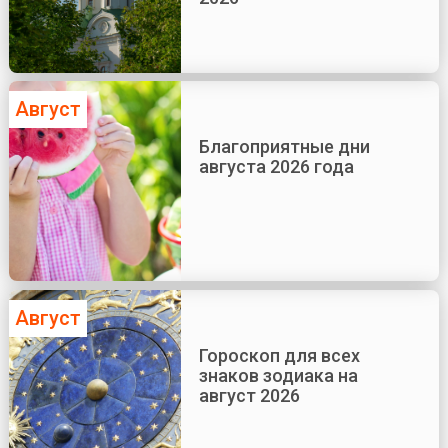
Август
Благоприятные дни
августа 2026 года
Август
Гороскоп для всех
знаков зодиака на
август 2026