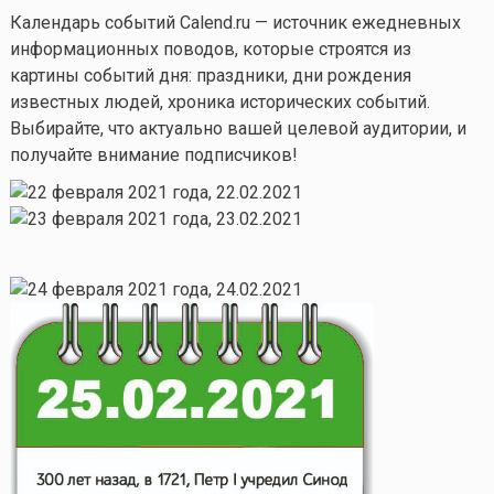
Календарь событий Calend.ru — источник ежедневных
информационных поводов, которые строятся из
картины событий дня: праздники, дни рождения
известных людей, хроника исторических событий.
Выбирайте, что актуально вашей целевой аудитории, и
получайте внимание подписчиков!