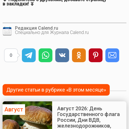
в закладки! ⏬
Редакция Calend.ru
Специально для Журнала Calend.ru
0
Другие статьи в рубрике «В этом месяце»
Август 2026: День
Август
Государственного флага
России, Дни ВДВ,
железнодорожников,