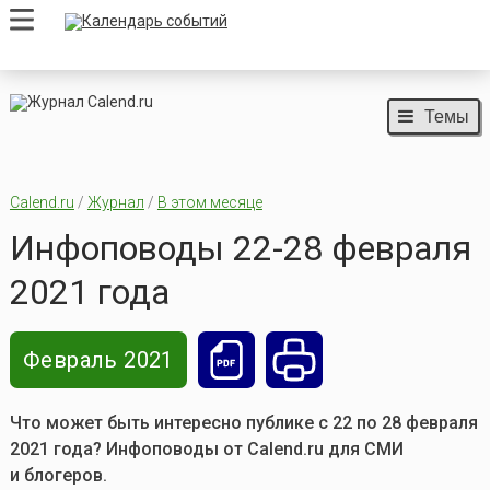
Темы
Calend.ru
/
Журнал
/
В этом месяце
Инфоповоды 22-28 февраля
2021 года
Февраль 2021
Что может быть интересно публике с 22 по 28 февраля
2021 года?
Инфоповоды от Calend.ru для СМИ
и блогеров.