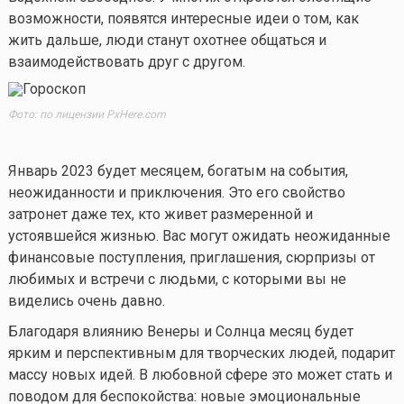
возможности, появятся интересные идеи о том, как
жить дальше, люди станут охотнее общаться и
взаимодействовать друг с другом.
Фото: по лицензии PxHere.com
Январь 2023 будет месяцем, богатым на события,
неожиданности и приключения. Это его свойство
затронет даже тех, кто живет размеренной и
устоявшейся жизнью. Вас могут ожидать неожиданные
финансовые поступления, приглашения, сюрпризы от
любимых и встречи с людьми, с которыми вы не
виделись очень давно.
Благодаря влиянию Венеры и Солнца месяц будет
ярким и перспективным для творческих людей, подарит
массу новых идей. В любовной сфере это может стать и
поводом для беспокойства: новые эмоциональные