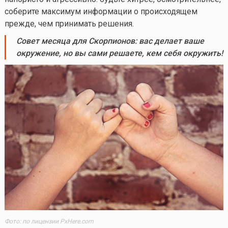
соберите максимум информации о происходящем
прежде, чем принимать решения.
Совет
месяца для Скорпионов:
вас делает ваше
окружение, но вы сами решаете, кем себя окружить
!
Фото: по лицензии PxHere.com