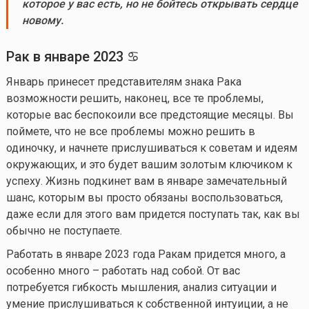
которое у вас есть, но не бойтесь открывать сердце
новому.
Рак в
январе
202
3
♋
Январь принесет представителям знака Рака
возможности решить, наконец, все те проблемы,
которые вас беспокоили все предстоящие месяцы. Вы
поймете, что не все проблемы можно решить в
одиночку, и начнете прислушиваться к советам и идеям
окружающих, и это будет вашим золотым ключиком к
успеху. Жизнь подкинет вам в январе замечательный
шанс, которым вы просто обязаны воспользоваться,
даже если для этого вам придется поступать так, как вы
обычно не поступаете.
Работать в январе 2023 года Ракам придется много, а
особенно много – работать над собой. От вас
потребуется гибкость мышления, анализ ситуации и
умение прислушиваться к собственной интуиции, а не