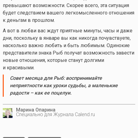
превышают возможности. Скорее всего, эта ситуация
будет следствием вашего легкомысленного отношения
к деньгам в прошлом.
А вот в любви вас ждут приятные минуты, часы и даже
дни, поскольку в январе вы как никогда почувствуете,
насколько важно любить и быть любимым. Одинокие
представители знака Рыб получат возможность завести
новые отношения, которые станут долгими
и красивыми.
Совет месяца для Рыб:
воспринимайте
неприятности как уроки судьбы, а маленькие
радости – как ее поцелуи
.
Марина Опарина
Специально для Журнала Calend.ru