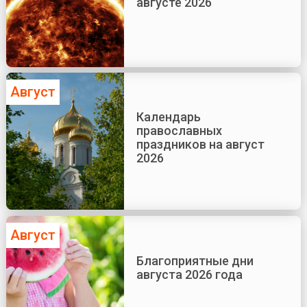
августе 2026
Август
Календарь
православных
праздников на август
2026
Август
Благоприятные дни
августа 2026 года