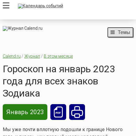
Темы
Calend.ru
/
Журнал
/
В этом месяце
Гороскоп на январь 2023
года для всех знаков
Зодиака
Январь 2023
Мы уже почти вплотную подошли к границе Нового