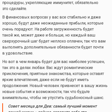
процедуры, укрепляющие иммунитет, обязательно
это сделайте.
В финансовых вопросах у вас все стабильно и даже
хорошо, будут даже неожиданные прибыли, которые
очень порадуют. На работе загруженность будет
такой же, может даже и больше, но каждый ваш
сверхурочный шаг будет неплохо оплачен, так что вам
выполнять дополнительные обязанности будет почти
в удовольствие.
Но вот в чем январь будет для вас наиболее успешен,
так это в делах любви. Вас ждут романтические
приключения, приятные знакомства, которые оставят
яркие впечатления, даже если не будут иметь
продолжения. Новый человек привнесет в вашу жизнь
новые события и возможности, так что будьте
внимательны, чтобы не упустить судьбоносный шанс.
Совет
месяца для Дев:
самый лучший момент