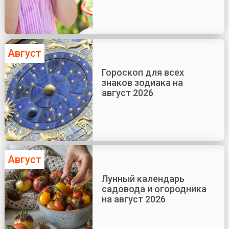
Август
Гороскоп для всех
знаков зодиака на
август 2026
Август
Лунный календарь
садовода и огородника
на август 2026