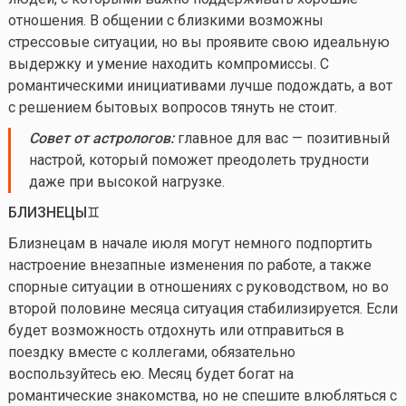
отношения. В общении с близкими возможны
стрессовые ситуации, но вы проявите свою идеальную
выдержку и умение находить компромиссы. С
романтическими инициативами лучше подождать, а вот
с решением бытовых вопросов тянуть не стоит.
Совет от астрологов
:
главное для вас — позитивный
настрой, который поможет преодолеть трудности
даже при высокой нагрузке.
БЛИЗНЕЦЫ♊️
Близнецам в начале июля могут немного подпортить
настроение внезапные изменения по работе, а также
спорные ситуации в отношениях с руководством, но во
второй половине месяца ситуация стабилизируется. Если
будет возможность отдохнуть или отправиться в
поездку вместе с коллегами, обязательно
воспользуйтесь ею. Месяц будет богат на
романтические знакомства, но не спешите влюбляться с