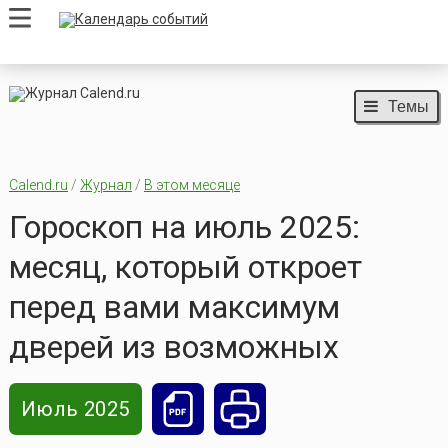
Темы
Calend.ru
/
Журнал
/
В этом месяце
Гороскоп на июль 2025:
месяц, который откроет
перед вами максимум
дверей из возможных
Июль 2025