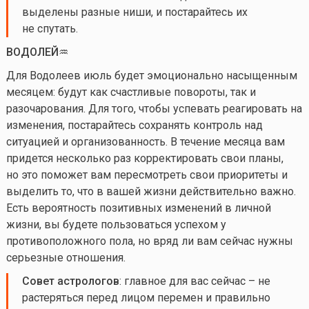
выделены разные ниши, и постарайтесь их
не спутать.
ВОДОЛЕЙ♒️
Для Водолеев июль будет эмоционально насыщенным
месяцем: будут как счастливые повороты, так и
разочарования. Для того, чтобы успевать реагировать на
изменения, постарайтесь сохранять контроль над
ситуацией и организованность. В течение месяца вам
придется несколько раз корректировать свои планы,
но это поможет вам пересмотреть свои приоритеты и
выделить то, что в вашей жизни действительно важно.
Есть вероятность позитивных изменений в личной
жизни, вы будете пользоваться успехом у
противоположного пола, но вряд ли вам сейчас нужны
серьезные отношения.
Совет астрологов
: главное для вас сейчас – не
растеряться перед лицом перемен и правильно