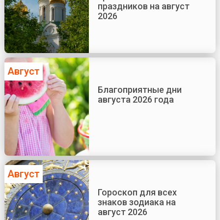
праздников на август
2026
Август
Благоприятные дни
августа 2026 года
Август
Гороскоп для всех
знаков зодиака на
август 2026