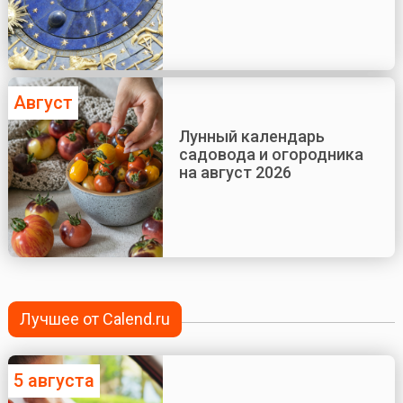
Август
Лунный календарь
садовода и огородника
на август 2026
Лучшее от Calend.ru
5 августа