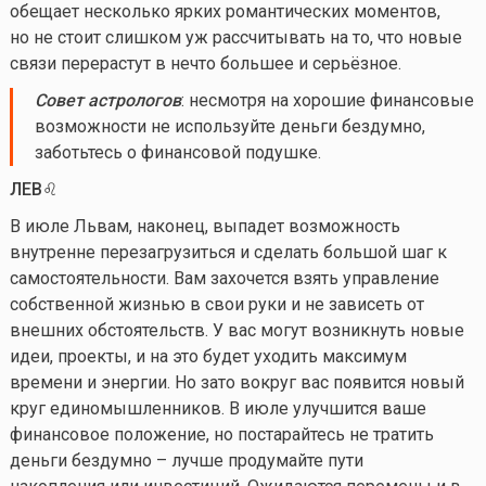
обещает несколько ярких романтических моментов,
но не стоит слишком уж рассчитывать на то, что новые
связи перерастут в нечто большее и серьёзное.
Совет астрологов
: несмотря на хорошие финансовые
возможности не используйте деньги бездумно,
заботьтесь о финансовой подушке.
ЛЕВ♌️
В июле Львам, наконец, выпадет возможность
внутренне перезагрузиться и сделать большой шаг к
самостоятельности. Вам захочется взять управление
собственной жизнью в свои руки и не зависеть от
внешних обстоятельств. У вас могут возникнуть новые
идеи, проекты, и на это будет уходить максимум
времени и энергии. Но зато вокруг вас появится новый
круг единомышленников. В июле улучшится ваше
финансовое положение, но постарайтесь не тратить
деньги бездумно – лучше продумайте пути