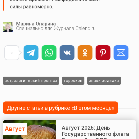
силы равномерно.
Марина Опарина
Специально для Журнала Calend.ru
астрологический прогноз
гороскоп
знаки зодиака
Другие статьи в рубрике «В этом месяце»
Август 2026: День
Август
Государственного флага