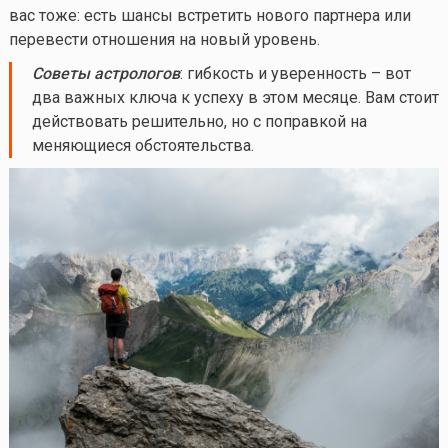
вас тоже: есть шансы встретить нового партнера или
перевести отношения на новый уровень.
Советы астрологов
: гибкость и уверенность – вот
два важных ключа к успеху в этом месяце. Вам стоит
действовать решительно, но с поправкой на
меняющиеся обстоятельства.