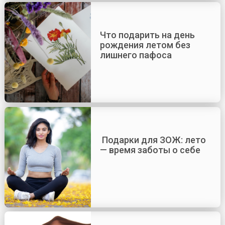
Что подарить на день
рождения летом без
лишнего пафоса
Подарки для ЗОЖ: лето
— время заботы о себе