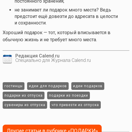
постоянного хранения;
не занимает ли подарок много места? Ведь
предстоит ещё довезти до адресата в целости
и сохранности.
Хороший подарок — тот, который вписывается в
обычную жизнь и не требует много места.
Редакция Calend.ru
Специально для Журнала Calend.ru
гостинцы
идеи для подарков
идеи подарков
подарки из отпуска
подарки из поездки
сувениры из отпуска
что привезти из отпуска
Другие статьи в рубрике «ПОДАРКИ»