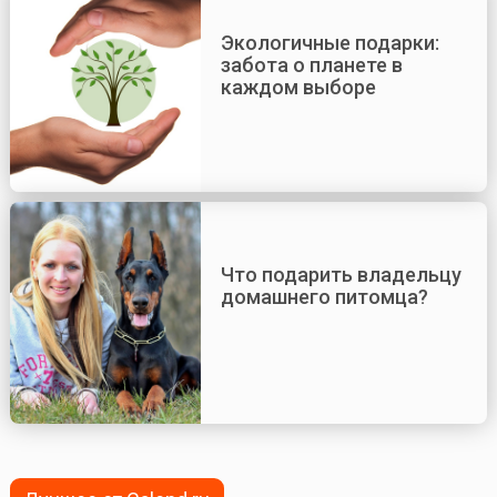
Экологичные подарки:
забота о планете в
каждом выборе
Что подарить владельцу
домашнего питомца?