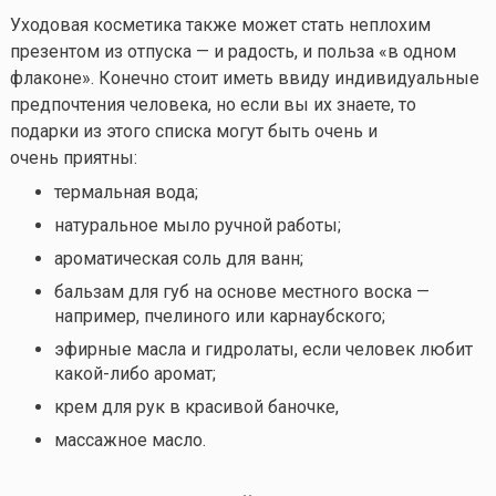
Уходовая косметика также может стать неплохим
презентом из отпуска — и радость, и польза «в одном
флаконе». Конечно стоит иметь ввиду индивидуальные
предпочтения человека, но если вы их знаете, то
подарки из этого списка могут быть очень и
очень приятны:
термальная вода;
натуральное мыло ручной работы;
ароматическая соль для ванн;
бальзам для губ на основе местного воска —
например, пчелиного или карнаубского;
эфирные масла и гидролаты, если человек любит
какой-либо
аромат;
крем для рук в красивой баночке,
массажное масло.