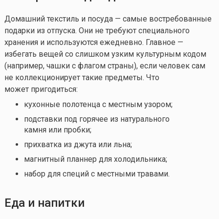
Домашний текстиль и посуда — самые востребованные
подарки из отпуска. Они не требуют специального
хранения и используются ежедневно. Главное —
избегать вещей со слишком узким культурным кодом
(например, чашки с флагом страны), если человек сам
не коллекционирует такие предметы. Что
может пригодиться:
кухонные полотенца с местным узором;
подставки под горячее из натурального
камня или пробки;
прихватка из джута или льна;
магнитный планнер для холодильника;
набор для специй с местными травами.
Еда и напитки