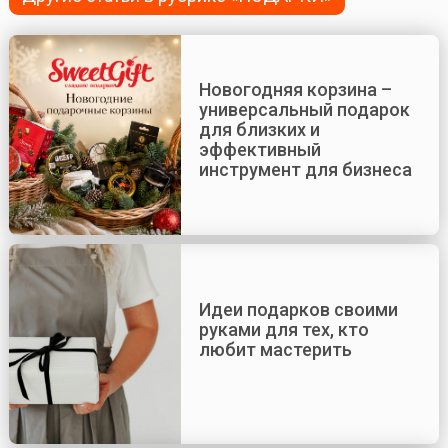
Новогодняя корзина –
универсальный подарок
для близких и
эффективный
инструмент для бизнеса
Идеи подарков своими
руками для тех, кто
любит мастерить