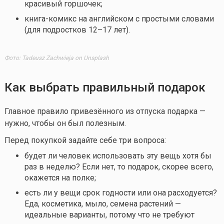
красивый горшочек;
книга-комикс на английском с простыми словами
(для подростков 12–17 лет).
Фото: Tadeusz Zachwieja on Unsplash
Как выбрать правильный подарок
Главное правило привезённого из отпуска подарка —
нужно, чтобы он был полезным.
Перед покупкой задайте себе три вопроса:
будет ли человек использовать эту вещь хотя бы
раз в неделю? Если нет, то подарок, скорее всего,
окажется на полке;
есть ли у вещи срок годности или она расходуется?
Еда, косметика, мыло, семена растений —
идеальные варианты, потому что не требуют