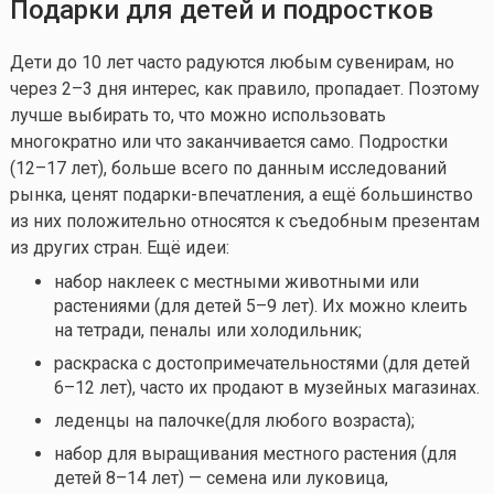
Подарки для детей и подростков
Дети до 10 лет часто радуются любым сувенирам, но
через 2–3 дня интерес, как правило, пропадает. Поэтому
лучше выбирать то, что можно использовать
многократно или что заканчивается само. Подростки
(12–17 лет), больше всего по данным исследований
рынка, ценят подарки-впечатления, а ещё большинство
из них положительно относятся к съедобным презентам
из других стран. Ещё идеи:
набор наклеек с местными животными или
растениями (для детей 5–9 лет). Их можно клеить
на тетради, пеналы или холодильник;
раскраска с достопримечательностями (для детей
6–12 лет), часто их продают в музейных магазинах.
леденцы на палочке(для любого возраста);
набор для выращивания местного растения (для
детей 8–14 лет) — семена или луковица,