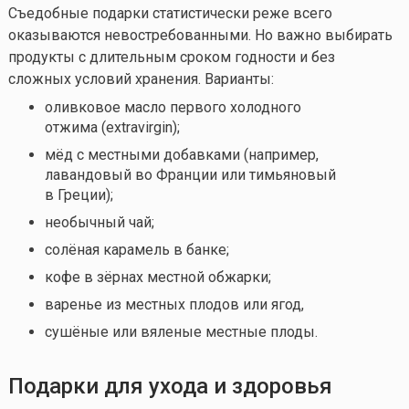
Съедобные подарки статистически реже всего
оказываются невостребованными. Но важно выбирать
продукты с длительным сроком годности и без
сложных условий хранения. Варианты:
оливковое масло первого холодного
отжима (extravirgin);
мёд с местными добавками (например,
лавандовый во Франции или тимьяновый
в Греции);
необычный чай;
солёная карамель в банке;
кофе в зёрнах местной обжарки;
варенье из местных плодов или ягод,
сушёные или вяленые местные плоды.
Подарки для ухода и здоровья