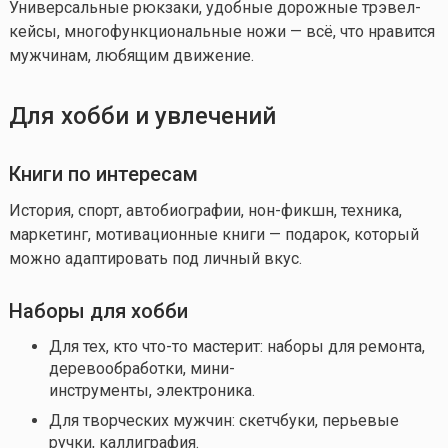
Универсальные рюкзаки, удобные дорожные трэвел-
кейсы, многофункциональные ножи — всё, что нравится
мужчинам, любящим движение.
Для хобби и увлечений
Книги по интересам
История, спорт, автобиографии, нон-фикшн, техника,
маркетинг, мотивационные книги — подарок, который
можно адаптировать под личный вкус.
Наборы для хобби
Для тех, кто
что-то
мастерит: наборы для ремонта,
деревообработки, мини-
инструменты, электроника.
Для творческих мужчин: скетчбуки, перьевые
ручки, каллиграфия.