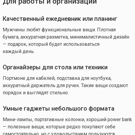
Для работы и организации
Качественный ежедневник или планинг
Мужчины любят функциональные вещи. Плотная
бумага, аккуратная разметка, минималистичный дизайн
— подарок, который будет использоваться
каждый день.
Органайзеры для стола или техники
Портмоне для кабелей, подставка для ноутбука,
аккуратный держатель для ручек. Такие вещи создают
порядок и выглядят стильно.
Умные гаджеты небольшого формата
Мини-лампы, портативные колонки, хороший power bank
— полезные вещи, которые редко покупают себе
самостоятельно, но с удовольствием пользуются.