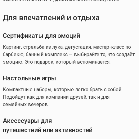
Для впечатлений и отдыха
Сертификаты для эмоций
Картинг, стрельба из лука, дегустация, мастер-класс по
барбекю, банный комплекс — выбирайте то, что создаёт
эмоцию. Это подарок, который вспоминается.
Настольные игры
Компактные наборы, которые легко брать с собой.
Подойдут как для компании друзей, так и для
семейных вечеров.
Аксессуары для
путешествий или активностей