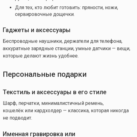
Для тех, кто любит готовить: пряности, ножи,
сервировочные дощечки.
Гаджеты и аксессуары
Беспроводные наушники, держатели для телефона,
аккуратные зарядные станции, умные датчики — вещи,
которые делают жизнь удобнее.
Персональные подарки
Текстиль и аксессуары в его стиле
Шарф, перчатки, минималистичный ремень,
кошелёк или кардхолдер — классика, которая никогда
не подводит.
Именная гравировка или