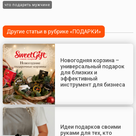
что подарить мужчине
Другие статьи в рубрике «ПОДАРКИ»
Новогодняя корзина –
универсальный подарок
для близких и
эффективный
инструмент для бизнеса
Идеи подарков своими
руками для тех, кто