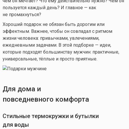
чём он мечтает? Что ему действительно нужно? Чем он
пользуется каждый день? И главное — как
не промахнуться?
Хороший подарок не обязан быть дорогим или
эффектным. Важнее, чтобы он совпадал с ритмом
жизни человека: привычками, увлечениями,
ежедневными задачами. В этой подборке — идеи,
которые подходят большинству мужчин: практичные,
универсальные, тёплые и просто приятные.
Для дома и
повседневного комфорта
Стильные термокружки и бутылки
для воды