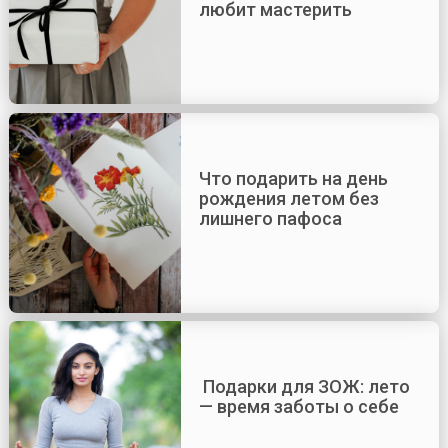
любит мастерить
Что подарить на день
рождения летом без
лишнего пафоса
Подарки для ЗОЖ: лето
— время заботы о себе