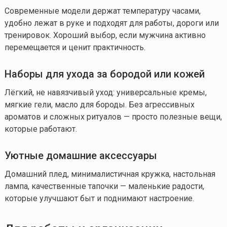
Современные модели держат температуру часами,
удобно лежат в руке и подходят для работы, дороги или
тренировок. Хороший выбор, если мужчина активно
перемещается и ценит практичность.
Наборы для ухода за бородой или кожей
Лёгкий, не навязчивый уход: универсальные кремы,
мягкие гели, масло для бороды. Без агрессивных
ароматов и сложных ритуалов — просто полезные вещи,
которые работают.
Уютные домашние аксессуары
Домашний плед, минималистичная кружка, настольная
лампа, качественные тапочки — маленькие радости,
которые улучшают быт и поднимают настроение.