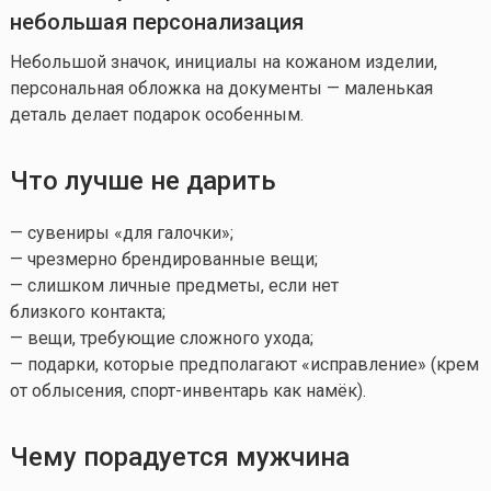
небольшая персонализация
Небольшой значок, инициалы на кожаном изделии,
персональная обложка на документы — маленькая
деталь делает подарок особенным.
Что лучше не дарить
— сувениры «для галочки»;
— чрезмерно брендированные вещи;
— слишком личные предметы, если нет
близкого контакта;
— вещи, требующие сложного ухода;
— подарки, которые предполагают «исправление» (крем
от облысения, спорт-инвентарь как намёк).
Чему порадуется мужчина