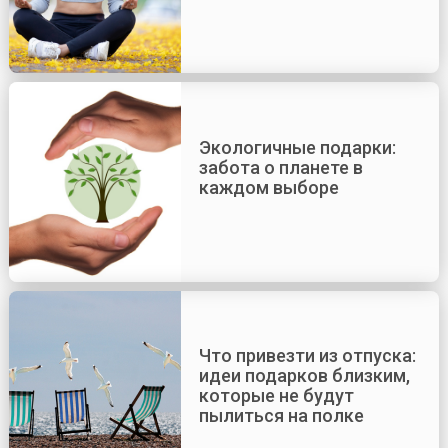
Экологичные подарки:
забота о планете в
каждом выборе
Что привезти из отпуска:
идеи подарков близким,
которые не будут
пылиться на полке