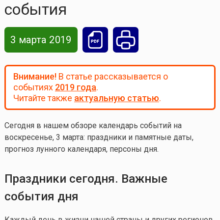
события
3 марта 2019
Внимание!
В статье рассказывается о
событиях
2019 года
.
Читайте также
актуальную статью
.
Сегодня в нашем обзоре календарь событий на
воскресенье, 3 марта: праздники и памятные даты,
прогноз лунного календаря, персоны дня.
Праздники сегодня. Важные
события дня
Каждый день в жизни нашей страны и других регионов