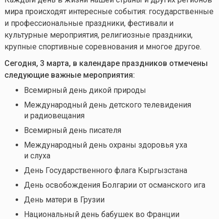
мира происходят интересные события: государственные
и профессиональные праздники, фестивали и
культурные мероприятия, религиозные праздники,
крупные спортивные соревнования и многое другое.
Сегодня, 3 марта, в календаре праздников отмечены
следующие важные мероприятия:
Всемирный день дикой природы
Международный день детского телевидения
и радиовещания
Всемирный день писателя
Международный день охраны здоровья уха
и слуха
День Государственного флага Кыргызстана
День освобождения Болгарии от османского ига
День матери в Грузии
Национальный день бабушек во Франции