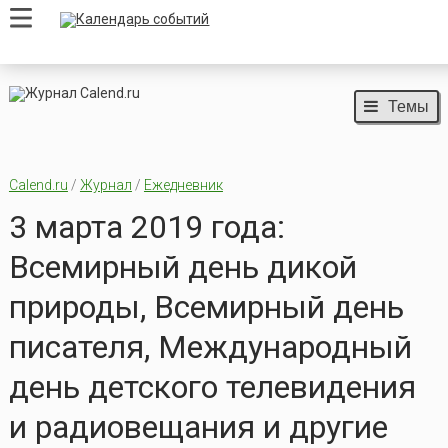
Темы
Calend.ru
/
Журнал
/
Ежедневник
3 марта 2019 года:
Всемирный день дикой
природы, Всемирный день
писателя, Международный
день детского телевидения
и радиовещания и другие