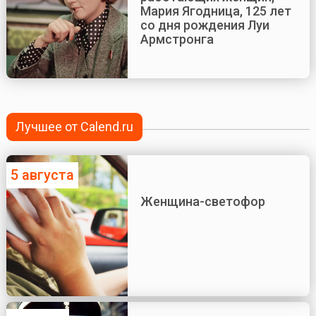
Мария Ягодница, 125 лет
со дня рождения Луи
Армстронга
Лучшее от Calend.ru
5 августа
Женщина-светофор