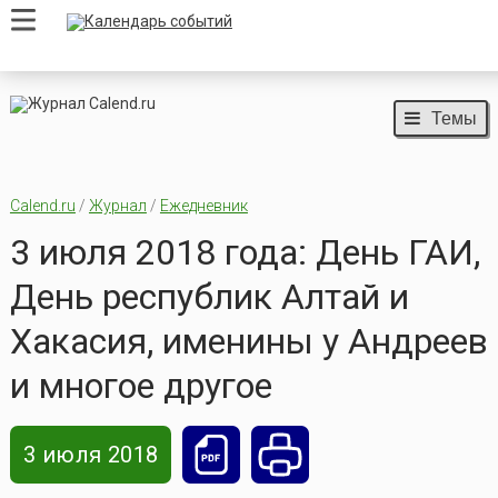
Темы
Calend.ru
/
Журнал
/
Ежедневник
3 июля 2018 года: День ГАИ,
День республик Алтай и
Хакасия, именины у Андреев
и многое другое
3 июля 2018