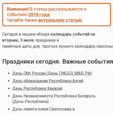
Внимание!
В статье рассказывается о
событиях
2018 года
.
Читайте также
актуальную статью
.
Сегодня в нашем обзоре
календарь событий на
вторник, 3 июля
: праздники и
памятные даты дня, прогноз лунного календаря, персоны
Праздники сегодня. Важные события
День ГАИ России (День ГИБДД МВД РФ)
День образования Республики Алтай
День Республики Хакасия
День Независимости Республики Беларусь
(День Республики)
День памяти князя Святослава в