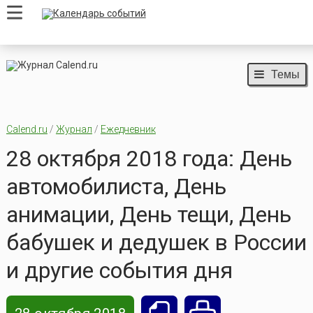
Темы
Calend.ru
/
Журнал
/
Ежедневник
28 октября 2018 года: День
автомобилиста, День
анимации, День тещи, День
бабушек и дедушек в России
и другие события дня