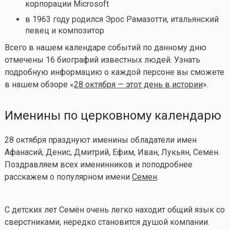
корпорации Microsoft
в 1963 году родился Эрос Рамазотти, итальянский
певец и композитор
Всего в нашем календаре событий по данному дню
отмечены 16 биографий известных людей. Узнать
подробную информацию о каждой персоне вы сможете
в нашем обзоре «
28 октября — этот день в истории
».
Именины по церковному календарю
28 октября празднуют именины обладатели имен
Афанасий, Денис, Дмитрий, Ефим, Иван, Лукьян, Семен.
Поздравляем всех именинников и поподробнее
расскажем о популярном имени
Семен
.
С детских лет Семён очень легко находит общий язык со
сверстниками, нередко становится душой компании.