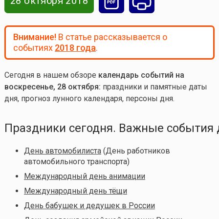
28 октября 2018
Внимание!
В статье рассказывается о
событиях
2018 года
.
Сегодня в нашем обзоре
календарь событий на
воскресенье, 28 октября:
праздники и памятные даты
дня, прогноз лунного календаря, персоны дня.
Праздники сегодня. Важные события 
День автомобилиста
(День работников
автомобильного транспорта)
Международный день анимации
Международный день тёщи
День бабушек и дедушек в России