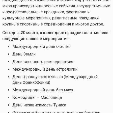
мира происходят интересные события: государственные
и профессиональные праздники, фестивали и
культурные мероприятия, религиозные праздники,
крупные спортивные соревнования и многое другое.
Сегодня, 20 марта, в календаре праздников отмечены
следующие важные мероприятия:
Международный день счастья
День Земли
День весеннего равноденствия
Международный день астрологии
День французского языка (Международный
день франкофонии)
Международный день без мяса
Комоедицы — Масленица
День независимости Туниса
О-ханами — фестиваль цветения и любования