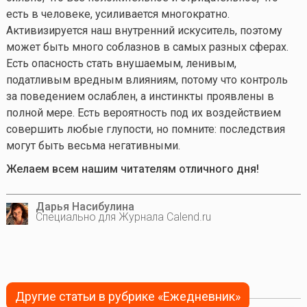
есть в человеке, усиливается многократно.
Активизируется наш внутренний искуситель, поэтому
может быть много соблазнов в самых разных сферах.
Есть опасность стать внушаемым, ленивым,
податливым вредным влияниям, потому что контроль
за поведением ослаблен, а инстинкты проявлены в
полной мере. Есть вероятность под их воздействием
совершить любые глупости, но помните: последствия
могут быть весьма негативными.
Желаем всем нашим читателям отличного дня!
Дарья Насибулина
Специально для Журнала Calend.ru
Другие статьи в рубрике «Ежедневник»