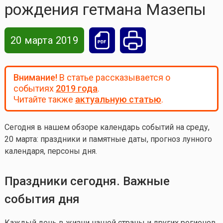
рождения гетмана Мазепы
20 марта 2019
Внимание!
В статье рассказывается о
событиях
2019 года
.
Читайте также
актуальную статью
.
Сегодня в нашем обзоре календарь событий на среду,
20 марта: праздники и памятные даты, прогноз лунного
календаря, персоны дня.
Праздники сегодня. Важные
события дня
Каждый день в жизни нашей страны и других регионов