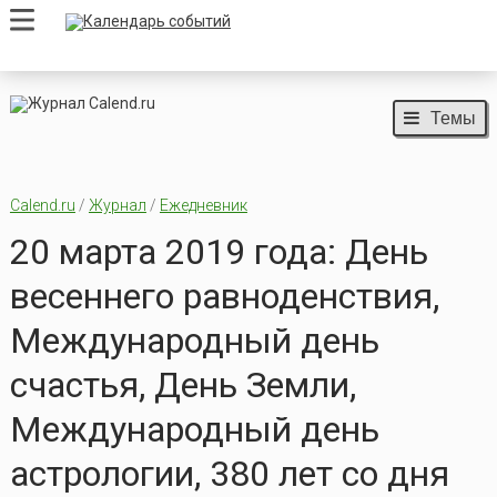
Темы
Calend.ru
/
Журнал
/
Ежедневник
20 марта 2019 года: День
весеннего равноденствия,
Международный день
счастья, День Земли,
Международный день
астрологии, 380 лет со дня