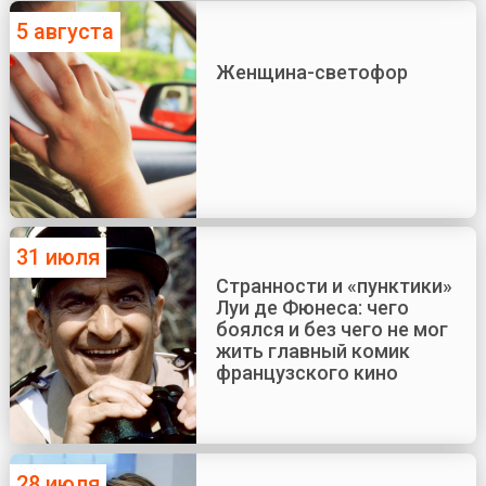
5 августа
Женщина-светофор
31 июля
Странности и «пунктики»
Луи де Фюнеса: чего
боялся и без чего не мог
жить главный комик
французского кино
28 июля