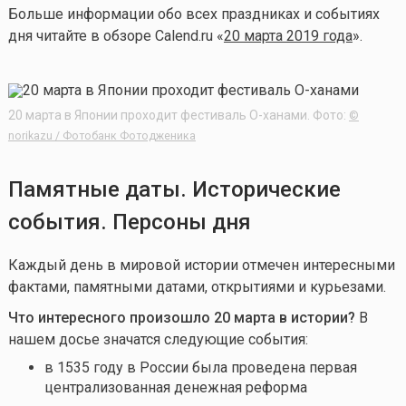
Больше информации обо всех праздниках и событиях
дня читайте в обзоре Calend.ru «
20 марта 2019 года
».
20 марта в Японии проходит фестиваль О-ханами. Фото:
©
norikazu / Фотобанк Фотодженика
Памятные даты. Исторические
события. Персоны дня
Каждый день в мировой истории отмечен интересными
фактами, памятными датами, открытиями и курьезами.
Что интересного произошло 20 марта в истории?
В
нашем досье значатся следующие события:
в 1535 году в России была проведена первая
централизованная денежная реформа