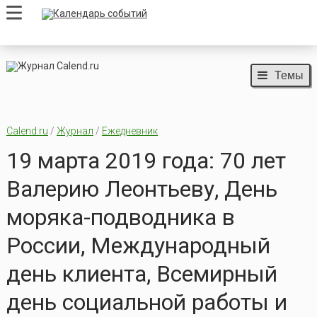
Темы
Calend.ru
/
Журнал
/
Ежедневник
19 марта 2019 года: 70 лет
Валерию Леонтьеву, День
моряка-подводника в
России, Международный
день клиента, Всемирный
день социальной работы и