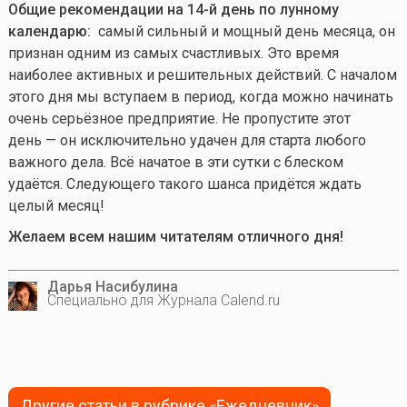
Общие рекомендации на 14-й день по лунному
календарю:
самый сильный и мощный день месяца, он
признан одним из самых счастливых. Это время
наиболее активных и решительных действий. С началом
этого дня мы вступаем в период, когда можно начинать
очень серьёзное предприятие. Не пропустите этот
день — он исключительно удачен для старта любого
важного дела. Всё начатое в эти сутки с блеском
удаётся. Следующего такого шанса придётся ждать
целый месяц!
Желаем всем нашим читателям отличного дня!
Дарья Насибулина
Специально для Журнала Calend.ru
Другие статьи в рубрике «Ежедневник»