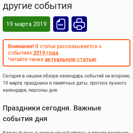
другие события
19 марта 2019
Внимание!
В статье рассказывается о
событиях
2019 года
.
Читайте также
актуальную статью
.
Сегодня в нашем обзоре календарь событий на вторник,
19 марта: праздники и памятные даты, прогноз лунного
календаря, персоны дня.
Праздники сегодня. Важные
события дня
Каждый день в жизни нашей страны и других регионов