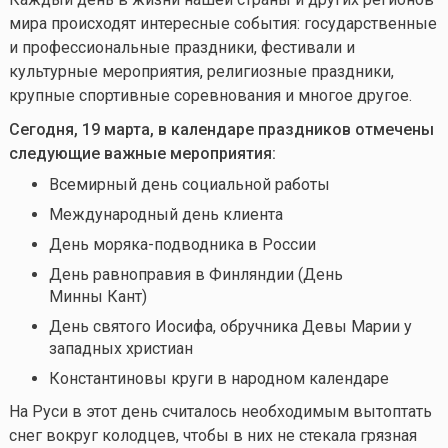
мира происходят интересные события: государственные
и профессиональные праздники, фестивали и
культурные мероприятия, религиозные праздники,
крупные спортивные соревнования и многое другое.
Сегодня, 19 марта, в календаре праздников отмечены
следующие важные мероприятия:
Всемирный день социальной работы
Международный день клиента
День моряка-подводника в России
День равноправия в Финляндии (День
Минны Кант)
День святого Иосифа, обручника Девы Марии у
западных христиан
Константиновы круги в народном календаре
На Руси в этот день считалось необходимым вытоптать
снег вокруг колодцев, чтобы в них не стекала грязная