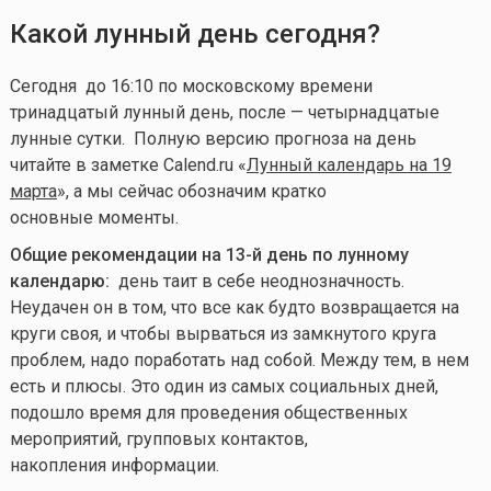
Какой лунный день сегодня?
Сегодня до 16:10 по московскому времени
тринадцатый лунный день, после — четырнадцатые
лунные сутки. Полную версию прогноза на день
читайте в заметке Calend.ru «
Лунный календарь на 19
марта
», а мы сейчас обозначим кратко
основные моменты.
Общие рекомендации на 13-й день по лунному
календарю:
день таит в себе неоднозначность.
Неудачен он в том, что все как будто возвращается на
круги своя, и чтобы вырваться из замкнутого круга
проблем, надо поработать над собой. Между тем, в нем
есть и плюсы. Это один из самых социальных дней,
подошло время для проведения общественных
мероприятий, групповых контактов,
накопления информации.