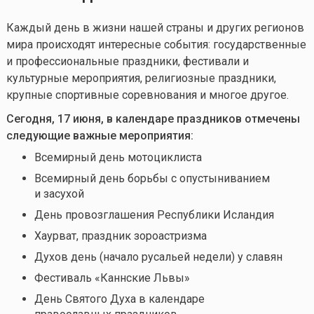
Каждый день в жизни нашей страны и других регионов
мира происходят интересные события: государственные
и профессиональные праздники, фестивали и
культурные мероприятия, религиозные праздники,
крупные спортивные соревнования и многое другое.
Сегодня, 17 июня, в календаре праздников отмечены
следующие важные мероприятия:
Всемирный день мотоциклиста
Всемирный день борьбы с опустыниванием
и засухой
День провозглашения Республики Исландия
Хаурват, праздник зороастризма
Духов день (начало русальей недели) у славян
Фестиваль «Каннские Львы»
День Святого Духа в календаре