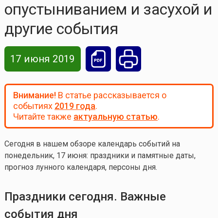
опустыниванием и засухой и
другие события
17 июня 2019
Внимание!
В статье рассказывается о
событиях
2019 года
.
Читайте также
актуальную статью
.
Сегодня в нашем обзоре календарь событий на
понедельник, 17 июня
: праздники и памятные даты,
прогноз лунного календаря, персоны дня.
Праздники сегодня. Важные
события дня