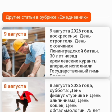
Другие статьи в рубрике «Ежедневник»
9 августа 2026 года,
9 августа
воскресенье: День
строителя, День
окончания
Ленинградской битвы,
30 лет назад
кремлёвские куранты
впервые исполнили
Государственный гимн
России
8 августа 2026 года,
8 августа
суббота: День
физкультурника и День
альпинизма, День
кошек, День
офтальмологии, 75 лет