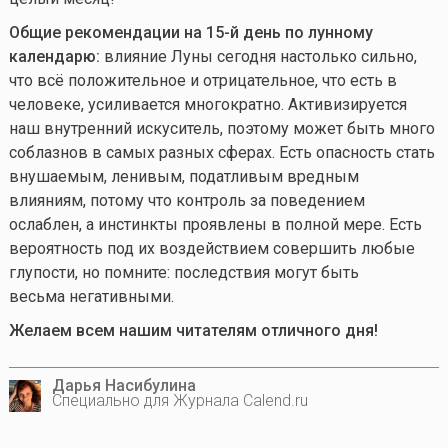
Общие рекомендации на 15-й день по лунному
календарю:
влияние Луны сегодня настолько сильно,
что всё положительное и отрицательное, что есть в
человеке, усиливается многократно. Активизируется
наш внутренний искуситель, поэтому может быть много
соблазнов в самых разных сферах. Есть опасность стать
внушаемым, ленивым, податливым вредным
влияниям, потому что контроль за поведением
ослаблен, а инстинкты проявлены в полной мере. Есть
вероятность под их воздействием совершить любые
глупости, но помните: последствия могут быть
весьма негативными.
Желаем всем нашим читателям отличного дня!
Дарья Насибулина
Специально для Журнала Calend.ru