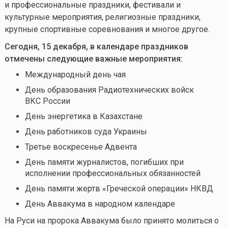
и профессиональные праздники, фестивали и
культурные мероприятия, религиозные праздники,
крупные спортивные соревнования и многое другое.
Сегодня, 15 декабря, в календаре праздников
отмечены следующие важные мероприятия:
Международный день чая
День образования Радиотехнических войск
ВКС России
День энергетика в Казахстане
День работников суда Украины
Третье воскресенье Адвента
День памяти журналистов, погибших при
исполнении профессиональных обязанностей
День памяти жертв «Греческой операции» НКВД
День Аввакума в народном календаре
На Руси на пророка Аввакума было принято молиться о