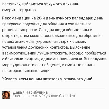
поступках, избавиться от чужого влияния,
смирить гордыню.
Рекомендации на 20-й день лунного календаря:
день
прекрасно подходит для общения и совместного
решения вопросов. Сегодня люди общительны и
открыты, этим можно воспользоваться для обретения
новых знакомств, укрепления старых связей,
установления дружеских контактов. Выяснение
взаимоотношений лучше отложить. Хорошо пообщаться
с близкими людьми, единомышленниками. Вы получите
море удовольствия от общения, и сможете понять
некоторые важные вещи.
Желаем всем нашим читателям отличного дня!
Дарья Насибулина
Специально для Журнала Calend.ru