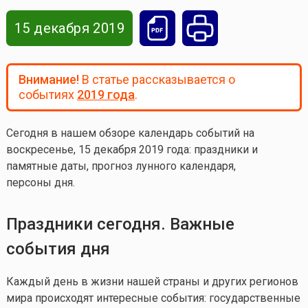
15 декабря 2019
Внимание!
В статье рассказывается о
событиях
2019 года
.
Сегодня в нашем обзоре календарь событий на
воскресенье, 15 декабря 2019 года
: праздники и
памятные даты, прогноз лунного календаря,
персоны дня.
Праздники сегодня. Важные
события дня
Каждый день в жизни нашей страны и других регионов
мира происходят интересные события: государственные