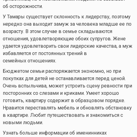
об осторожности.
У Тамары существует склонность к лидерству, поэтому
нередко она выходит замуж за человека младше ее по
возрасту. В этом случае в семье складываются
отношения, удовлетворяющие обоих супругов. Жене
удается удовлетворить свои лидерские качества, а муж
избавляется от постоянных трений в
семейных отношениях.
Бюджетом семьи распоряжается экономно, но при
покупках для детей не останавливается перед ценой.
Очень вспыльчива, может устроить сцену ревности при
посторонних со слезами и криками. Умеет хорошо
готовить, квартиру содержит в образцовом порядке.
Нравится переставлять мебель и обновлять обстановку
в квартире. Любит путешествовать и знакомиться с
новыми людьми.
Узнать больше информации об именинниках