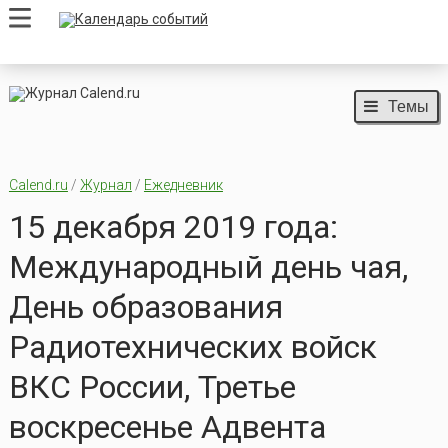
Темы
Calend.ru
/
Журнал
/
Ежедневник
15 декабря 2019 года:
Международный день чая,
День образования
Радиотехнических войск
ВКС России, Третье
воскресенье Адвента