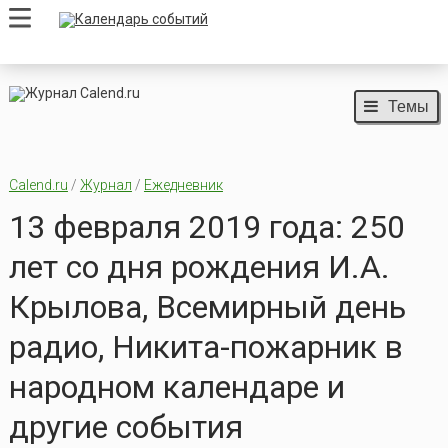
Темы
Calend.ru
/
Журнал
/
Ежедневник
13 февраля 2019 года: 250
лет со дня рождения И.А.
Крылова, Всемирный день
радио, Никита-пожарник в
народном календаре и
другие события