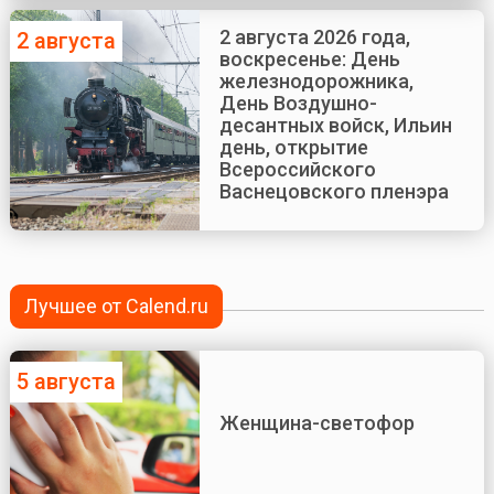
2 августа 2026 года,
2 августа
воскресенье: День
железнодорожника,
День Воздушно-
десантных войск, Ильин
день, открытие
Всероссийского
Васнецовского пленэра
Лучшее от Calend.ru
5 августа
Женщина-светофор