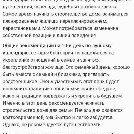
путешествий, переезда, судебных разбирательств.
Самое время начинать строительство дома, заниматься
планированием жилища, перепланированием,
перестановками. Может потребоваться изменение
собственной позиции и линии поведения.
Общие рекомендации на 10-й день по лунному
календарю:
сегодня благоприятно нацелиться на
укрепление отношений в семье и заняться
благоустройством жилища. Это семейный день, хорошо
быть вместе с семьей и близкими, приглашать
родственников. Очень уместным в этот день будет
вспомнить традиции своей семьи, своих предков,
как эти традиции поддержать и укрепить в будущем.
Именно в этот день рекомендуется начинать
строительство дома для семьи. Печаль дня окажется
кратковременной, она быстро и легко забудется.
Однако, не рекомендуется путешествовать.