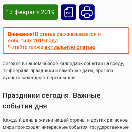
13 февраля 2019
Внимание!
В статье рассказывается о
событиях
2019 года
.
Читайте также
актуальную статью
.
Сегодня в нашем обзоре календарь событий на среду,
13 февраля: праздники и памятные даты, прогноз
лунного календаря, персоны дня.
Праздники сегодня. Важные
события дня
Каждый день в жизни нашей страны и других регионов
мира происходят интересные события: государственные