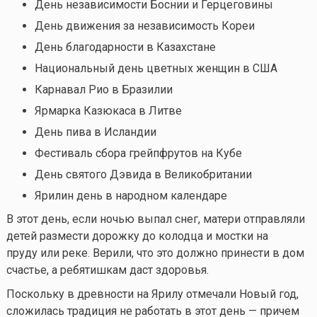
День независимости Боснии и Герцеговины
День движения за независимость Кореи
День благодарности в Казахстане
Национальный день цветных женщин в США
Карнавал Рио в Бразилии
Ярмарка Казюкаса в Литве
День пива в Исландии
Фестиваль сбора грейпфрутов на Кубе
День святого Дэвида в Великобритании
Ярилин день в народном календаре
В этот день, если ночью выпал снег, матери отправляли
детей размести дорожку до колодца и мостки на
пруду или реке. Верили, что это должно принести в дом
счастье, а ребятишкам даст здоровья.
Поскольку в древности на Ярилу отмечали Новый год,
сложилась традиция не работать в этот день — причем