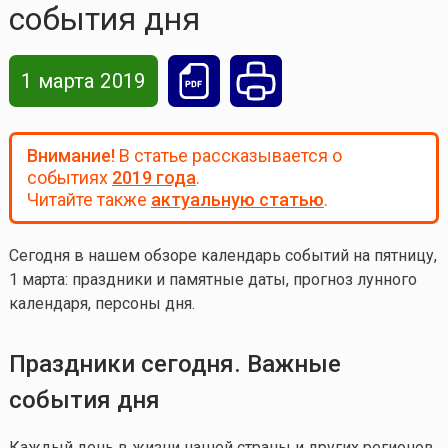
события дня
1 марта 2019
Внимание!
В статье рассказывается о
событиях
2019 года
.
Читайте также
актуальную статью
.
Сегодня в нашем обзоре календарь событий на пятницу,
1 марта: праздники и памятные даты, прогноз лунного
календаря, персоны дня.
Праздники сегодня. Важные
события дня
Каждый день в жизни нашей страны и других регионов