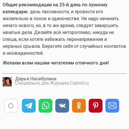
Общие рекомендации на 25-й день по лунному
календарю:
день пассивности, и провести его
желательно в покое и одиночестве. Не надо начинать
ничего нового, но, в то же время, следует завершить
начатые дела. Делайте всё неторопливо, никуда не
спеша, если хотите избежать перенапряжения и
нервных срывов. Берегите себя от случайных контактов
и неожиданностей.
Желаем всем нашим читателям отличного дня!
Дарья Насибулина
Специально для Журнала Calend.ru