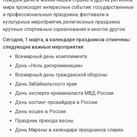
мира происходят интересные события: государственные
и профессиональные праздники, фестивали и
культурные мероприятия, религиозные праздники,
крупные спортивные соревнования и многое другое.
Сегодня, 1 марта, в календаре праздников отмечены
следующие важные мероприятия:
Всемирный день комплимента
День «Ноль дискриминации»
Всемирный день гражданской обороны
День Забайкальского края
День эксперта-криминалиста МВД России
День хостинг-провайдера в России
День кошек в России
Праздник прихода весны
День Марены в календаре праздников славян