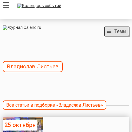
Темы
Владислав Листьев
Все статьи в подборке «Владислав Листьев»
25 октября