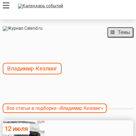
Темы
Владимир Кезлинг
Все статьи в подборке «Владимир Кезлинг»
12 июля