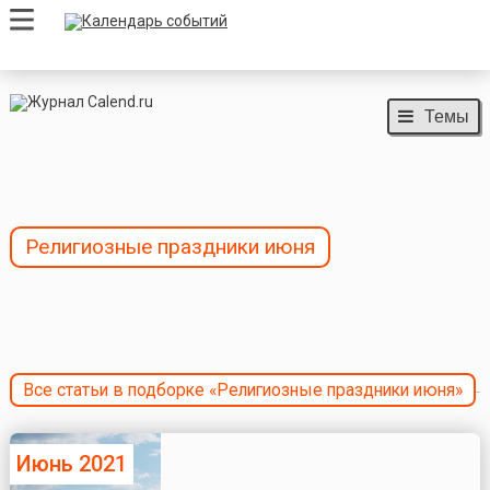
Темы
Религиозные праздники июня
Все статьи в подборке «Религиозные праздники июня»
Июнь 2021