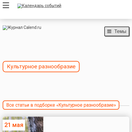
Темы
Культурное разнообразие
Все статьи в подборке «Культурное разнообразие»
21 мая