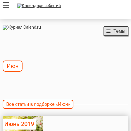
Темы
Июн
Все статьи в подборке «Июн»
Июнь 2019