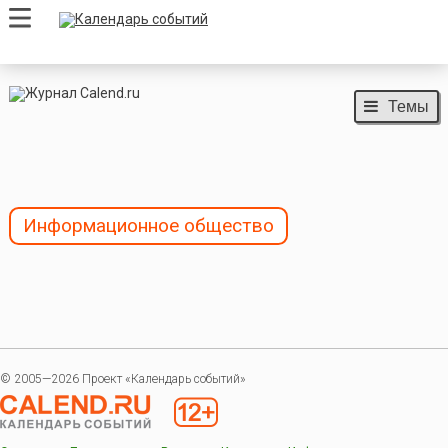
Темы
Информационное общество
© 2005—2026 Проект «Календарь событий»