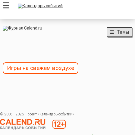
Темы
Игры на свежем воздухе
© 2005—2026 Проект «Календарь событий»