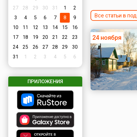
27
28
29
30
31
1
2
Все статьи в по
3
4
5
6
7
8
9
10
11
12
13
14
15
16
24 ноября
17
18
19
20
21
22
23
24
25
26
27
28
29
30
31
1
2
3
4
5
6
ПРИЛОЖЕНИЯ