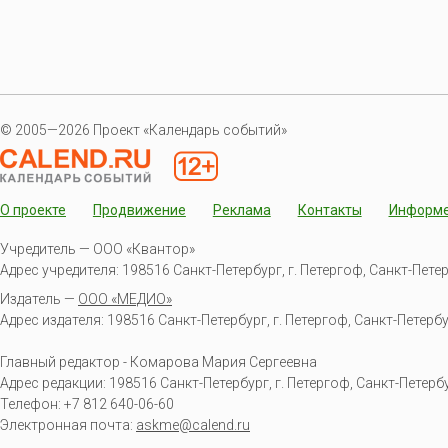
© 2005—2026 Проект «Календарь событий»
О проекте
Продвижение
Реклама
Контакты
Информ
Учредитель — ООО «Квантор»
Адрес учредителя: 198516 Санкт-Петербург, г. Петергоф, Санкт-Петербур
Издатель —
ООО «МЕДИО»
Адрес издателя: 198516 Санкт-Петербург, г. Петергоф, Санкт-Петербургс
Главный редактор - Комарова Мария Сергеевна
Адрес редакции:
198516
Санкт-Петербург, г. Петергоф
,
Санкт-Петербур
Телефон:
+7 812 640-06-60
Электронная почта:
askme@calend.ru