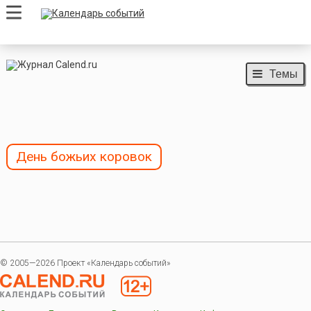
Темы
День божьих коровок
© 2005—2026 Проект «Календарь событий»