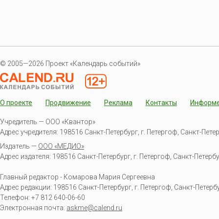
© 2005—2026 Проект «Календарь событий»
О проекте
Продвижение
Реклама
Контакты
Информ
Учредитель — ООО «Квантор»
Адрес учредителя: 198516 Санкт-Петербург, г. Петергоф, Санкт-Петербур
Издатель —
ООО «МЕДИО»
Адрес издателя: 198516 Санкт-Петербург, г. Петергоф, Санкт-Петербургс
Главный редактор - Комарова Мария Сергеевна
Адрес редакции:
198516
Санкт-Петербург, г. Петергоф
,
Санкт-Петербур
Телефон:
+7 812 640-06-60
Электронная почта:
askme@calend.ru