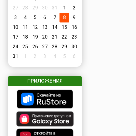
27
28
29
30
31
1
2
3
4
5
6
7
8
9
10
11
12
13
14
15
16
17
18
19
20
21
22
23
24
25
26
27
28
29
30
31
1
2
3
4
5
6
ПРИЛОЖЕНИЯ