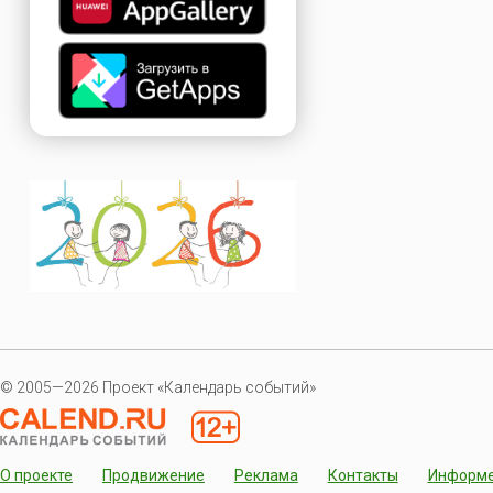
© 2005—2026 Проект «Календарь событий»
О проекте
Продвижение
Реклама
Контакты
Информ