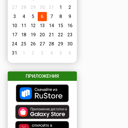
27
28
29
30
31
1
2
3
4
5
6
7
8
9
10
11
12
13
14
15
16
17
18
19
20
21
22
23
24
25
26
27
28
29
30
31
1
2
3
4
5
6
ПРИЛОЖЕНИЯ