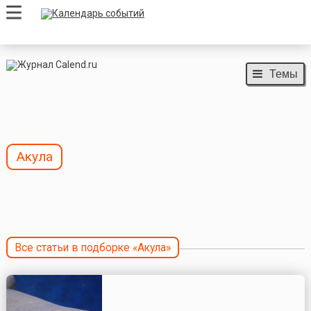
Темы
Акула
Все статьи в подборке «Акула»