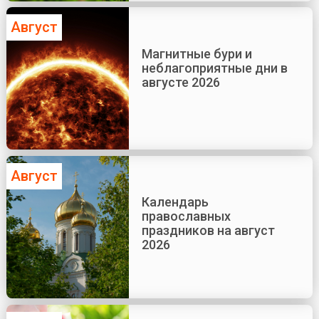
Август
Магнитные бури и
неблагоприятные дни в
августе 2026
Август
Календарь
православных
праздников на август
2026