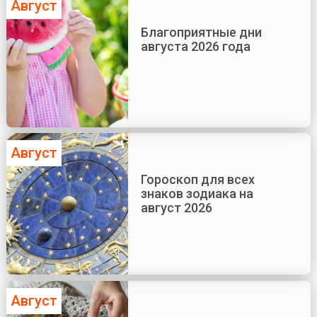
Август
Благоприятные дни
августа 2026 года
Август
Гороскоп для всех
знаков зодиака на
август 2026
Август