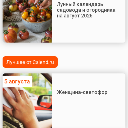
Лунный календарь
садовода и огородника
на август 2026
Лучшее от Calend.ru
5 августа
Женщина-светофор