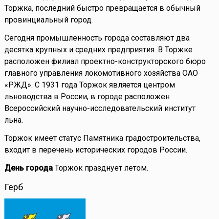
Торжка, последний быстро превращается в обычный
провинциальный город.
Сегодня промышленность города составляют два
десятка крупных и средних предприятия. В Торжке
расположен филиал проектно-конструкторского бюро
главного управления локомотивного хозяйства ОАО
«РЖД». С 1931 года Торжок является центром
льноводства в России, в городе расположен
Всероссийский научно-исследовательский институт
льна.
Торжок имеет статус Памятника градостроительства,
входит в перечень исторических городов России.
День города
Торжок празднует летом.
Герб