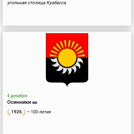
угольная столица Кузбасса
4 декабря
Осинники
1926
— 100-летие