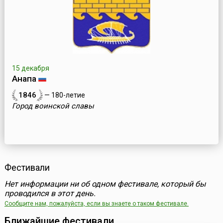
15 декабря
Анапа
1846
— 180-летие
Город воинской славы
Фестивали
Нет информации ни об одном фестивале, который бы
проводился в этот день.
Сообщите нам, пожалуйста, если вы знаете о таком фестивале.
Ближайшие фестивали