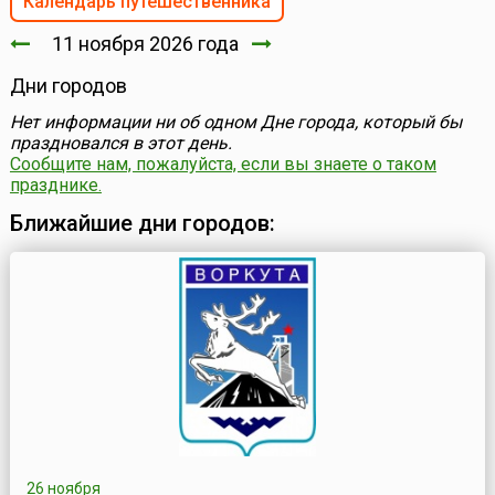
Календарь путешественника
11 ноября 2026 года
Дни городов
Нет информации ни об одном Дне города, который бы
праздновался в этот день.
Сообщите нам, пожалуйста, если вы знаете о таком
празднике.
Ближайшие дни городов:
26 ноября