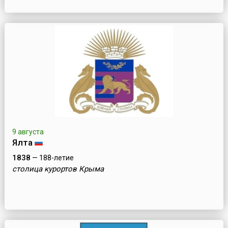
9 августа
Ялта
1838
— 188-летие
столица курортов Крыма