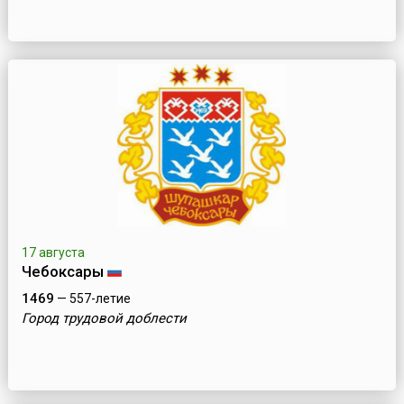
17 августа
Чебоксары
1469
— 557-летие
Город трудовой доблести