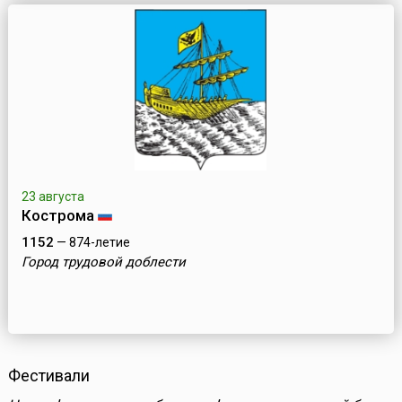
23 августа
Кострома
1152
— 874-летие
Город трудовой доблести
Фестивали