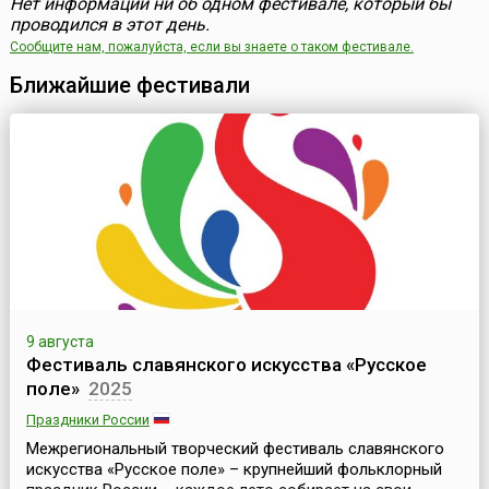
Нет информации ни об одном фестивале, который бы
проводился в этот день.
Сообщите нам, пожалуйста, если вы знаете о таком фестивале.
Ближайшие фестивали
9 августа
Фестиваль славянского искусства «Русское
поле»
2025
Праздники России
Межрегиональный творческий фестиваль славянского
искусства «Русское поле» – крупнейший фольклорный