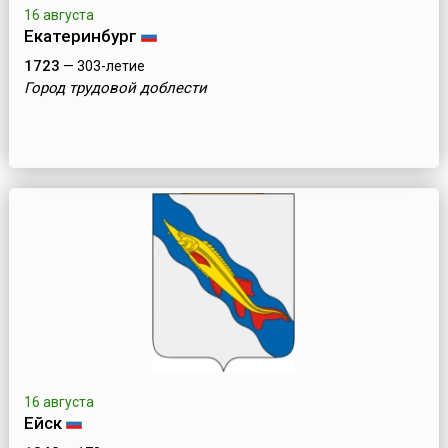
16 августа
Екатеринбург
1723
— 303-летие
Город трудовой доблести
16 августа
Ейск