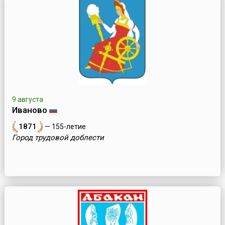
9 августа
Иваново
1871
— 155-летие
Город трудовой доблести