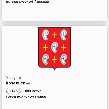
истоки русской Америки
9 августа
Козельск
1146
— 880-летие
Город воинской славы