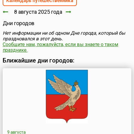
Календарь путешественника
8 августа 2025 года
Дни городов
Нет информации ни об одном Дне города, который бы
праздновался в этот день.
Сообщите нам, пожалуйста, если вы знаете о таком
празднике.
Ближайшие дни городов:
9 августа