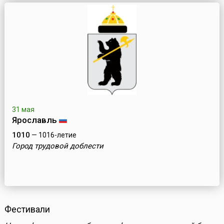
31 мая
Ярославль
1010
— 1016-летие
Город трудовой доблести
Фестивали