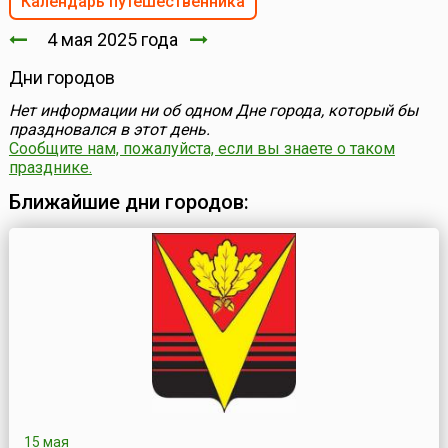
Календарь путешественника
4 мая 2025 года
Дни городов
Нет информации ни об одном Дне города, который бы
праздновался в этот день.
Сообщите нам, пожалуйста, если вы знаете о таком
празднике.
Ближайшие дни городов:
15 мая