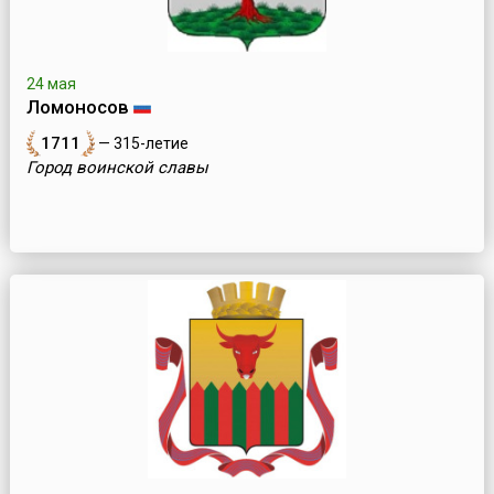
24 мая
Ломоносов
1711
— 315-летие
Город воинской славы