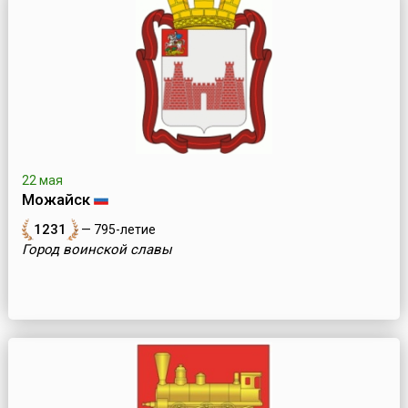
22 мая
Можайск
1231
— 795-летие
Город воинской славы