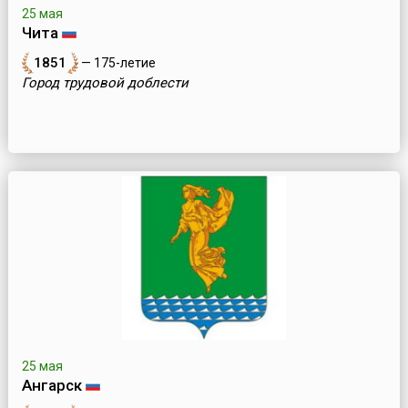
25 мая
Чита
1851
— 175-летие
Город трудовой доблести
25 мая
Ангарск