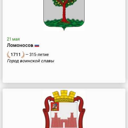
21 мая
Ломоносов
1711
— 315-летие
Город воинской славы