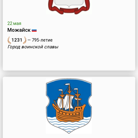
22 мая
Можайск
1231
— 795-летие
Город воинской славы