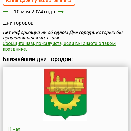
Календарь путешественника
10 мая 2024 года
Дни городов
Нет информации ни об одном Дне города, который бы
праздновался в этот день.
Сообщите нам, пожалуйста, если вы знаете о таком
празднике.
Ближайшие дни городов:
11 мая