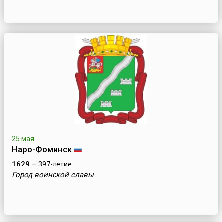
25 мая
Наро-Фоминск
1629
— 397-летие
Город воинской славы