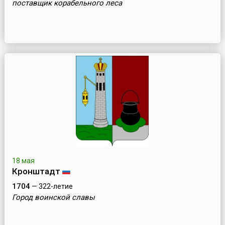
поставщик корабельного леса
18 мая
Кронштадт
1704
— 322-летие
Город воинской славы