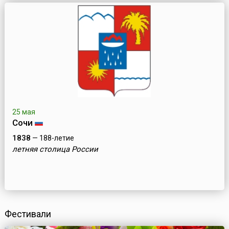
25 мая
Сочи
1838
— 188-летие
летняя столица России
Фестивали