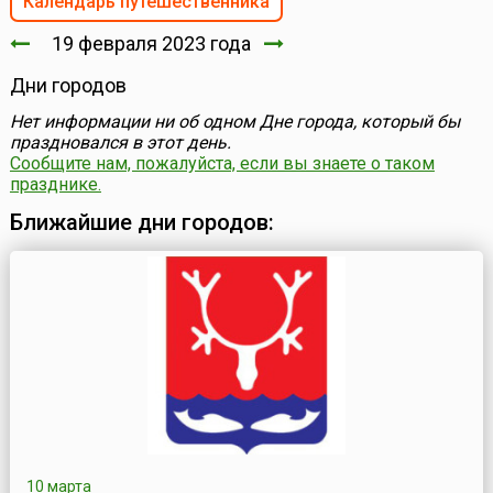
Календарь путешественника
19 февраля 2023 года
Дни городов
Нет информации ни об одном Дне города, который бы
праздновался в этот день.
Сообщите нам, пожалуйста, если вы знаете о таком
празднике.
Ближайшие дни городов:
10 марта