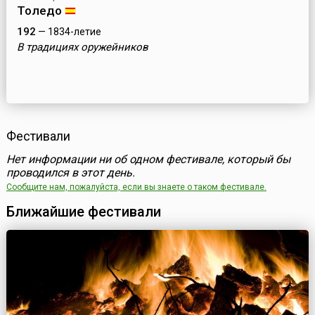
Толедо
192
— 1834-летие
В традициях оружейников
Фестивали
Нет информации ни об одном фестивале, который бы
проводился в этот день.
Сообщите нам, пожалуйста, если вы знаете о таком фестивале.
Ближайшие фестивали