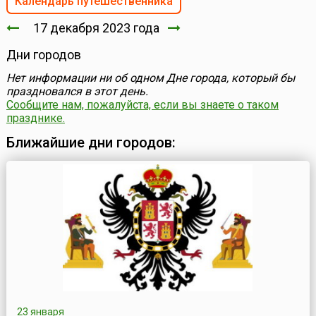
Календарь путешественника
17 декабря 2023 года
Дни городов
Нет информации ни об одном Дне города, который бы
праздновался в этот день.
Сообщите нам, пожалуйста, если вы знаете о таком
празднике.
Ближайшие дни городов:
23 января