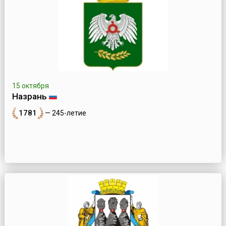
15 октября
Назрань
1781
— 245-летие