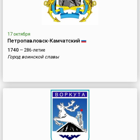
17 октября
Петропавловск-Камчатский
1740
— 286-летие
Город воинской славы