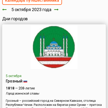
Календарь путешественника
5 октября 2023 года
Дни городов
5 октября
Грозный
1818
— 208-летие
Город воинской славы
Грозный – российский город на Северном Кавказе, столица
Республики Чечни. Расположен на берегах реки Сунжи – притока