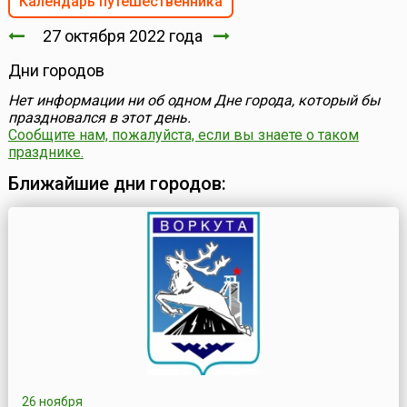
Календарь путешественника
27 октября 2022 года
Дни городов
Нет информации ни об одном Дне города, который бы
праздновался в этот день.
Сообщите нам, пожалуйста, если вы знаете о таком
празднике.
Ближайшие дни городов:
26 ноября