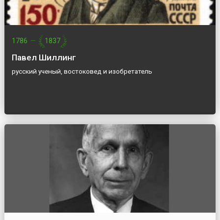
1786
—
1837
Павел Шиллинг
русский ученый, востоковед и изобретатель